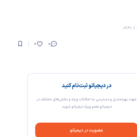
0
0
در دیجیاتو ثبت‌نام کنید
جهت بهره‌مندی و دسترسی به امکانات ویژه و بخش‌های مختلف در
دیجیاتو عضو ویژه دیجیاتو شوید.
عضویت در دیجیاتو