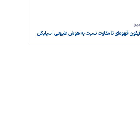
دیو
 آیفون قهوه‌ای تا مقاوت نسبت به هوش طبیعی | سیلیکن