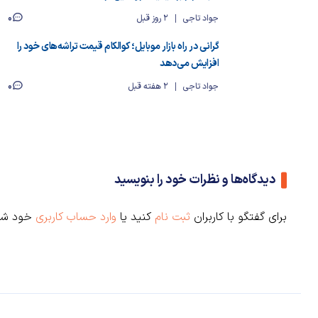
0
جواد تاجی
2 روز قبل
گرانی در راه بازار موبایل؛ کوالکام قیمت تراشه‌های خود را
افزایش می‌دهد
0
جواد تاجی
2 هفته قبل
دیدگاه‌ها و نظرات خود را بنویسید
برای گفتگو با کاربران
ثبت نام
کنید یا
وارد حساب کاربری
خود شو