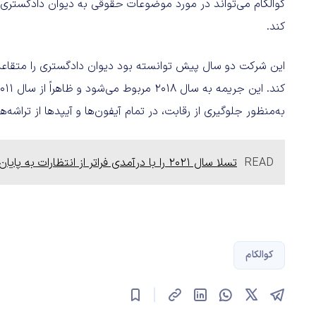
کوالکام می‌تواند در مورد موضوعات حقوقی به دیوان دادگستری ا
کند.
به‌منظور جلوگیری از رقابت، در تمام آیفون‌ها و آیپدها از تراشه‌ه
READ
تسلا سال 2021 را با درآمدی فراتر از انتظارات به پایان رساند
کوالکام