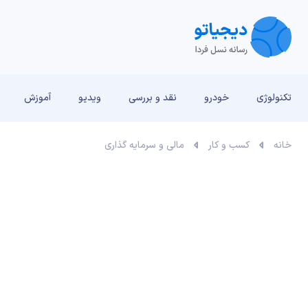
تکنولوژی
خودرو
نقد و بررسی‌
ویدیو
آموزش
خانه
کسب و کار
مالی و سرمایه گذاری