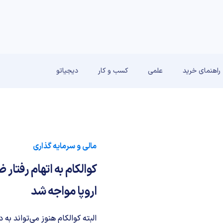
راهنمای خرید
علمی
کسب و کار
دیجیاتو
مالی و سرمایه گذاری
اروپا مواجه شد
البته کوالکام هنوز می‌تواند به