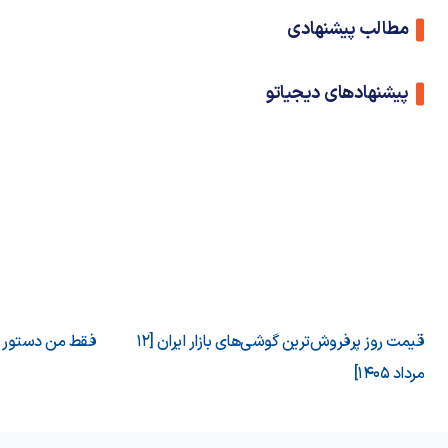
مطالب پیشنهادی
پیشنهادهای دیجیاتو
قیمت روز پرفروش‌ترین گوشی‌های بازار ایران [12
فقط من دستور می
مرداد 1405]