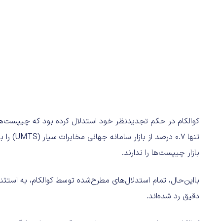
تنها 0.7 
بازار چیپست‌ها را ندارند.
بااین‌حال، تمام استدلال‌های مطرح‌شده توسط کوالکام، به استث
دقیق رد شده‌اند.