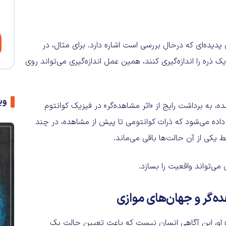
 پدیده‌ای که درحال بررسی است اشاره دارد. برای مثال، در
ذره را اندازه‌گیری کنند، همین عمل اندازه‌گیری می‌تواند روی
وی
ه در وب‌سایت Popular Mechanics منتشر شده، به برداشت رایج از «اثر مشاهده‌گر» در فیزیک کوانتوم
داده می‌شود که ذرات کوانتومی تا پیش از مشاهده، در چند
 یکی از آن حالت‌ها باقی می‌ماند.
‌تواند واقعیت را بسازد.
ه‌گر و جهان‌های موازی
گاه او، این آگاهی انسان نیست که باعث تعیین حالت یک