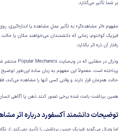
بر شما تأثیر می‌گذارد.
مفهوم «اثر مشاهده‌گر» به تأثیر عملِ مشاهده یا اندازه‌گیری، روی
فیزیک کوانتوم، زمانی که دانشمندان می‌خواهند مکان یا حالت یک 
رفتار آن ذره اثر بگذارد.
ودرال در مطلبی ک
پرداخته است. معمولاً این مفهوم به زبان ساده این‌طور توضیح 
حالت همزمان قرار دارند و وقتی کسی آنها را مشاهده می‌کند، فقط
همین برداشت باعث شده برخی تصور کنند ذهن یا آگاهی انسان می
توضیحات دانشمند آکسفورد درباره اثر مشاهد
اما ودرال می‌گوید فیزیک چنین برداشتی را تأیید نمی‌کند. از ن