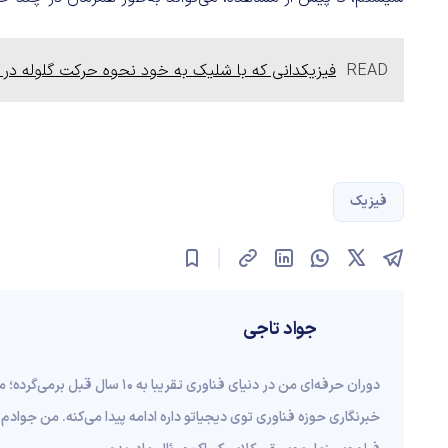
READ
فیزیکدانی که با شلیک به خود نحوه حرکت گلوله در ز
فیزیک
جواد تاجی
دوران حرفه‌ای من در دنیای فناوری ت
خبرنگاری حوزه فناوری توی دیجیاتو داره ادامه پیدا می‌کنه. من جوادم 