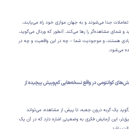
تعاملات جدا می‌شوند و به جهان موازی خود راه می‌یابند،
 شمای مشاهده‌گر را رها می‌کند. آنطور که وردال می‌گوید،
نیادی هستند، و موجودیت شما – چه در این واقعیت و چه در
ه می‌شود.
ایش‌های کوانتومی در واقع نسخه‌هایی کم‌وبیش پیچیده از
ید یک گربه درون جعبه، تا پیش از مشاهده، می‌تواند
ق‌تر، این آزمایش فکری به وضعیتی اشاره دارد که در آن یک
لت باشد.