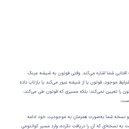
آفتابی شما اشاره می‌کند. وقتی فوتون به شیشه عینک
رایط موجود، فوتون یا از شیشه عبور می‌کند یا بازتاب داده
ون را تعیین نمی‌کند؛ بلکه مسیری که فوتون طی می‌کند،
است.
دو نسخه شما به‌صورت همزمان به موجودیت خود ادامه
بت به نسخه‌ای که آن را دریافت نکرده، وارد مسیر کوانتومی