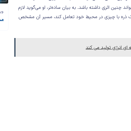
 چنین اثری داشته باشد. به بیان ساده‌تر، او می‌گوید لازم
وی
ک ذره با چیزی در محیط خود تعامل کند، مسیر آن مشخص
مس
 انرژی تولید می کند