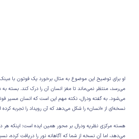
او برای توضیح این موضوع به مثال برخورد یک فوتون با عینک 
می‌رسد، منتظر نمی‌ماند تا مغز انسان آن را درک کند. بسته به ش
می‌شود. به گفته ودرال، نکته مهم این است که انسان مسیر فوت
نسخه‌ای از «انسان‌» را شکل می‌دهد که آن رویداد را تجربه کرده 
هسته مرکزی نظریه ودرال بر محور همین ایده است: اینکه هر 
می‌دهد، اما آن نسخه از شما که آگاهانه نور را دریافت کرده، نس