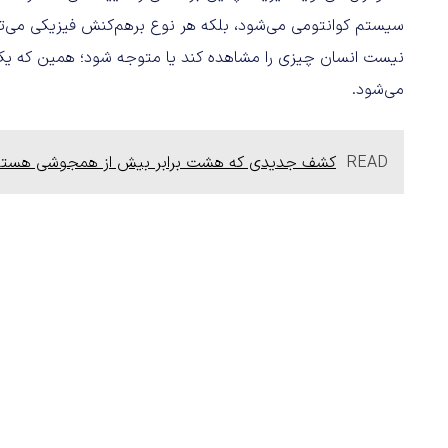
سیستم کوانتومی می‌شود، بلکه هر نوع برهم‌کنش فیزیکی می‌تواند
نیست انسان چیزی را مشاهده کند یا متوجه شود؛ همین که ی
می‌شود.
READ
کشف جدیدی که هشت برابر بیش از همجوشی هسته ای