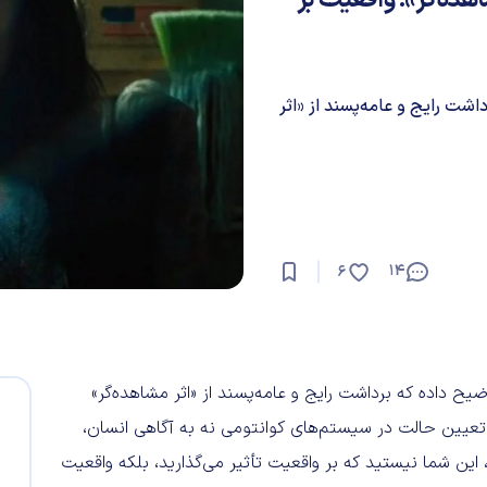
شت رایج و عامه‌پسند از «اثر
14
6
یح داده که برداشت رایج و عامه‌پسند از «اثر مشاهده‌گر»
 می‌گوید تعیین حالت در سیستم‌های کوانتومی نه به آگاهی انسان،
این شما نیستید که بر واقعیت تأثیر می‌گذارید، بلکه واقعیت