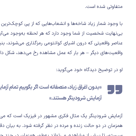
متفاوتی شده است.
با وجود شمار زیاد شاخه‌ها و انشعاب‌هایی که از پی کوچک‌ترین 
بی‌نهایت شخصیت از شما وجود دارد که هر لحظه به‌وجود می‌آید و
عناصر واقعیتی که درون اشیای کوانتومی رمزگذاری می‌شوند، ب
واقعیت‌های دیگر – هر بار که عمل مشاهده رخ می‌دهد، شکل داد
او در توضیح دیدگاه خود می‌گوید:
«بدون اغراق زیاد، منصفانه است اگر بگوییم تمام آزم
آزمایش شرودینگر هستند.»
آزمایش شرودینگر یک مثال فکری مشهور در فیزیک است که می‌گو
همزمان در دو حالت زنده و مرده در نظر گرفته شود. به بیان دقی
سیستم، تا پیش از مشاهده، می‌تواند به‌طور همزمان در چند حا