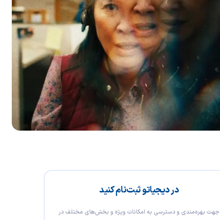
در دیجیاتو ثبت‌نام کنید
جهت بهره‌مندی و دسترسی به امکانات ویژه و بخش‌های مختلف در