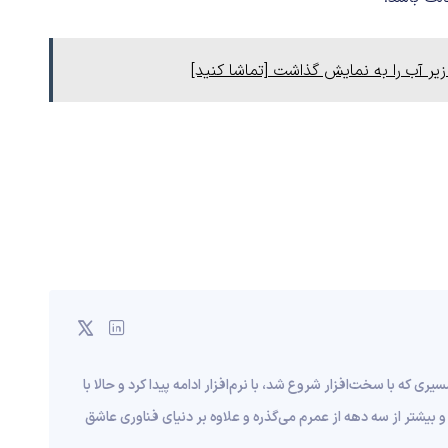
یر آب را به نمایش گذاشت [تماشا کنید]
قریبا به ۱۰ سال قبل برمی‌گرده؛ مسیری که با سخت‌افزار شروع شد، با نرم‌افزار ادامه پیدا کرد و حالا با
و بیشتر از سه دهه از عمرم می‌گذره و علاوه بر دنیای فناوری عاشق