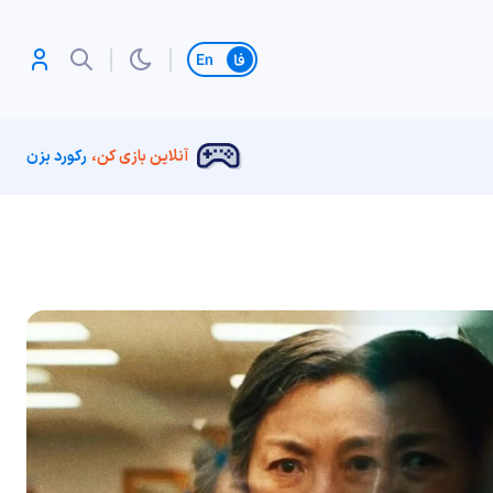
تغییر زبان
آنلاین بازی کن،
رکورد بزن