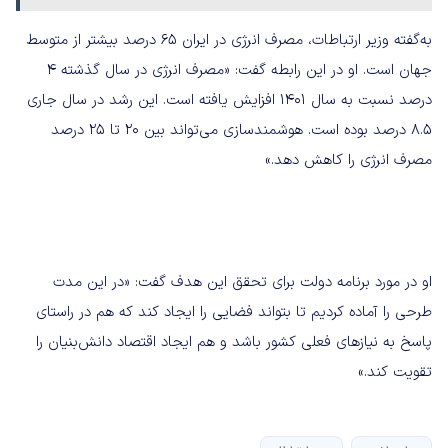
به‌گفته وزیر ارتباطات، مصرف انرژی در ایران ۶۵ درصد بیشتر از متوسط
جهان است. او در این رابطه گفت: «مصرف انرژی در سال گذشته ۴
درصد نسبت به سال ۱۴۰۱ افزایش یافته است. این رشد در سال جاری
۸.۵ درصد بوده است. هوشمندسازی می‌تواند بین ۲۰ تا ۲۵ درصد
مصرف انرژی را کاهش دهد.»
او در مورد برنامه دولت برای تحقق این هدف گفت:‌ «در این مدت
طرحی را آماده کردیم تا بتواند فضایی را ایجاد کند که هم در راستای
پاسخ به نیازهای فعلی کشور باشد و هم ایجاد اقتصاد دانش‌بنیان را
تقویت کند.»