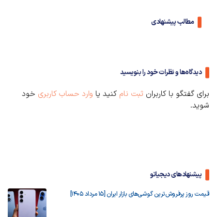
مطالب پیشنهادی
دیدگاه‌ها و نظرات خود را بنویسید
برای گفتگو با کاربران
ثبت نام
کنید یا
وارد حساب کاربری
خود
شوید.
پیشنهادهای دیجیاتو
قیمت روز پرفروش‌ترین گوشی‌های بازار ایران [15 مرداد 1405]