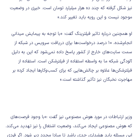
نیز شکل گرفته که چند ده هزار میلیارد تومان است. خیری در وضعیت
موجود نیست و این رویه باید تغییر کند.»
او همچنین درباره تاثیر فیلترینگ گفت: «با توجه به پیمایش میدانی
انجام‌شده، ۱۰ درصد درخواست‌ها برای دریافت سرویس در شبکه از
سمت سایت‌های خارج از کشور پاسخ داده نمی‌شود که این به دلیل
آلودگی شبکه ما به واسطه استفاده از فیلترشکن است. استفاده از
فیلترشکن‌ها علاوه بر چالش‌هایی که برای کسب‌وکارها ایجاد کرده بر
مهاجرت نخبگان نیز تأثیر گذاشته است.»
وزیر ارتباطات در مورد هوش مصنوعی نیز گفت :«با وجود فرصت‌های
که هوش مصنوعی ایجاد می‌کند، وضعیت اشتغال را نیز تهدید می‌کند.
این مسئله باید هشداری جدی باشد تا مبادا مجدد دیر شود. اگر فردی