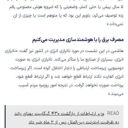
۵ سال پیش یا حتی کمتر، وضعیتی را که امروزه هوش مصنوعی رقم
زده توصیف می‌کرد، باورم این بود که یا متوهم است یا چیزی از آن
نمی‌داند.»
مصرف برق را با هوشمندسازی مدیریت می‌کنیم
هاشمی در این نشست در مورد ناترازی انرژی در کشور نیز گفت: «ناترازی
انرژی، بسیاری از صنایع ما را متأثر می‌کند. ناترازی انرژی به صورت
دومینویی زیرساخت ارتباطی را دچار اختلال کرده است. اگر زیرساخت
انرژی کفایت نکند ارتباط قطع خواهد شد و اگر ارتباط قطع شود،
پرداخت صورت نخواهد گرفت. در نتیجه امور روزمره مردم آسیب
می‌بیند.»
READ
وزیر ارتباطات از بازگشت ۴۳۰ گیگابیت پهنای باند
به ظرفیت اینترنت بین‌الملل پس از 2 ماه خبر داد