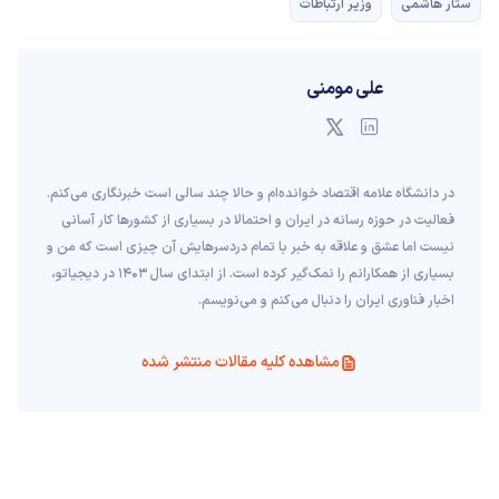
ستار هاشمی
وزیر ارتباطات
علی مومنی
در دانشگاه علامه اقتصاد خوانده‌ام و حالا چند سالی است خبرنگاری می‌کنم.
فعالیت در حوزه رسانه در ایران و احتمالا در بسیاری از کشورها کار آسانی
نیست اما عشق و علاقه به خبر با تمام دردسرهایش‌ آن چیزی است که من و
بسیاری از همکارانم را نمک‌گیر کرده است. از ابتدای سال ۱۴۰۳ در دیجیاتو،
اخبار فناوری ایران را دنبال می‌کنم و می‌نویسم.
مشاهده کلیه مقالات منتشر شده