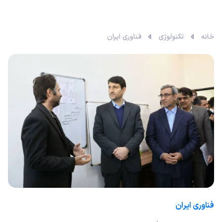
خانه
تکنولوژی
فناوری ایران
فناوری ایران