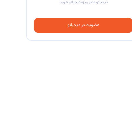
دیجیاتو عضو ویژه دیجیاتو شوید.
عضویت در دیجیاتو