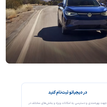
در دیجیاتو ثبت‌نام کنید
جهت بهره‌مندی و دسترسی به امکانات ویژه و بخش‌های مختلف در