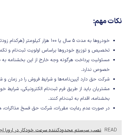
نکات مهم:
خودروها به مدت ۵ سال یا ۱۰۰ هزار کیلومتر (هرکدام زودتر فرا برسد) گارانتی می‌شوند.
تخصیص و توزیع خودروها براساس اولویت ثبت‌نام و تکمی
مسئولیت پرداخت هرگونه وجه خارج از این بخشنامه به ن
خصوص ندارد.
شرکت حق دارد آیین‌نامه‌ها و شرایط فروش را در زمان و 
مشتریان باید از طریق فرم ثبت‌نام الکترونیکی، شرایط خود 
بخشنامه، اقدام به ثبت‌نام کنند.
در صورت عدم رعایت مقررات، شرکت حق فسخ مذاکرات، هرگ
READ
نصب سیستم محدودکننده سرعت خودکار در اروپا اجب