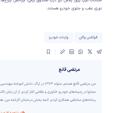
امکانات تیپ پیور پلاس نیز درب صندوق برقی، چرخش چراغ‌ها با
نوری عقب و جلوی خودرو هستند.
فولکس واگن
واردات خودرو
مرتضی قانع
محتوا در زمینه‌های خودرو، فناوری و نظامی آغاز کردم. از آن زمان ت
رسانه‌های مختلفی همکاری کردم. البته بخش درخشان کارنامه من، همکاری تما