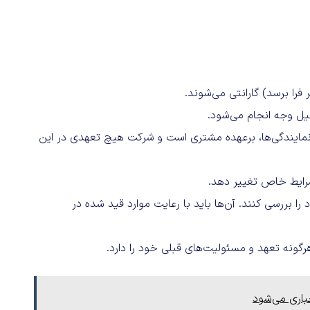
ل وجه انجام می‌شود.
مایندگی‌ها، برعهده مشتری است و شرکت هیچ تعهدی در این
شرایط خاص تغییر دهد.
را بررسی کنند. آن‌ها باید با رعایت موارد قید شده در
ونه تعهد و مسئولیت‌های قبلی خود را دارد.
اری می‌شود