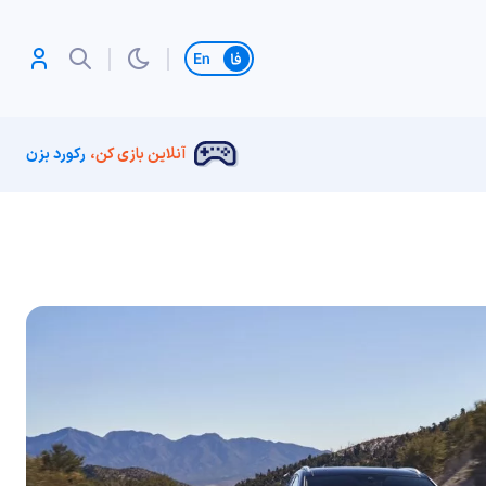
تغییر زبان
آنلاین بازی کن،
رکورد بزن