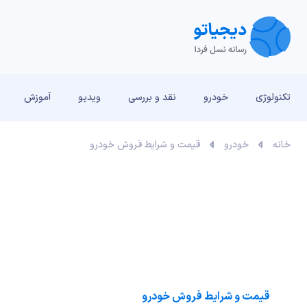
تکنولوژی
خودرو
نقد و بررسی‌
ویدیو
آموزش
خانه
خودرو
قیمت و شرایط فروش خودرو
قیمت و شرایط فروش خودرو