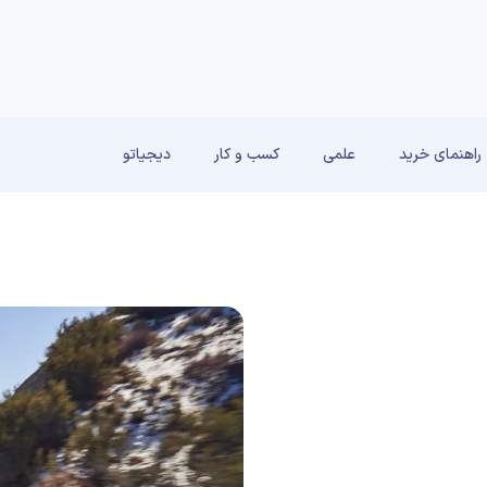
راهنمای خرید
علمی
کسب و کار
دیجیاتو