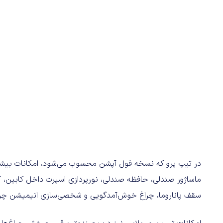
در تیپ پرو که نسخه فول آپشن محسوب می‌شود، امکانات بیشتر
سقف پاناروما، چراغ خوش‌آمدگویی و شخصی‌سازی انیمیشن چرا