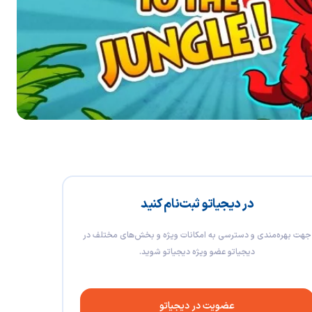
در دیجیاتو ثبت‌نام کنید
جهت بهره‌مندی و دسترسی به امکانات ویژه و بخش‌های مختلف در
دیجیاتو عضو ویژه دیجیاتو شوید.
عضویت در دیجیاتو