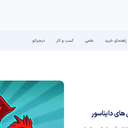
راهنمای خرید
علمی
کسب و کار
دیجیاتو