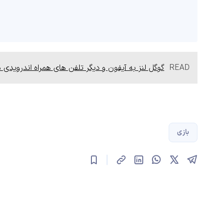
READ
گوگل لنز به آیفون و دیگر تلفن های همراه اندرویدی 
بازی