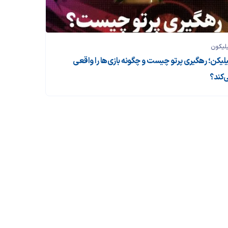
لیکون
لیکن؛ رهگیری پرتو چیست و چگونه بازی‌ها را واقعی
‌کند؟