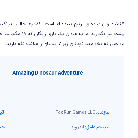
ADA عنوان ساده و سرگرم کننده ای است. آنقدرها چالش بران
پشت سر بگذارید اما
مواقعی که بخواهید کودکان زیر 7 سالتان را ساکت نگه دارید.
Amazing Dinosaur Adventure
سازنده:
Fox Run Games LLC
قی
سیستم عامل:
اندروید
حج