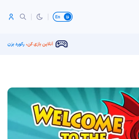
تغییر زبان
آنلاین بازی کن،
رکورد بزن