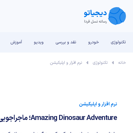
تکنولوژی
خودرو
نقد و بررسی‌
ویدیو
آموزش
خانه
تکنولوژی
نرم افزار و اپلیکیشن
نرم افزار و اپلیکیشن
Amazing Dinosaur Adventure؛ ماجراجویی های دایناسور