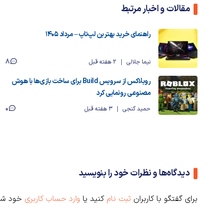
مقالات و اخبار مرتبط
راهنمای خرید بهترین لپ‌تاپ – مرداد ۱۴۰۵
8
نیما جلالی
2 هفته قبل
روبلاکس از سرویس Build برای ساخت بازی‌ها با هوش
مصنوعی رونمایی کرد
0
حمید گنجی
3 هفته قبل
دیدگاه‌ها و نظرات خود را بنویسید
برای گفتگو با کاربران
ثبت نام
کنید یا
وارد حساب کاربری
خود شو