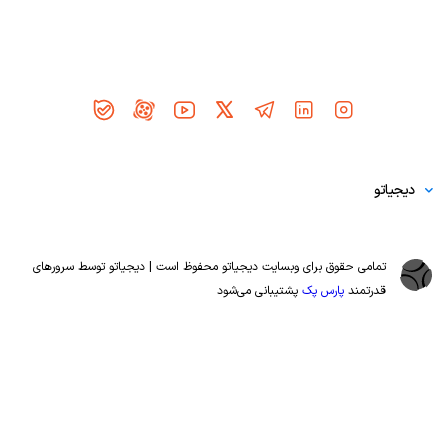
دیجیاتو در شبکه‌های اجتماعی
دیجیاتو
تمامی حقوق برای وبسایت دیجیاتو محفوظ است | دیجیاتو توسط سرورهای
قدرتمند
پارس پک
پشتیبانی می‌شود