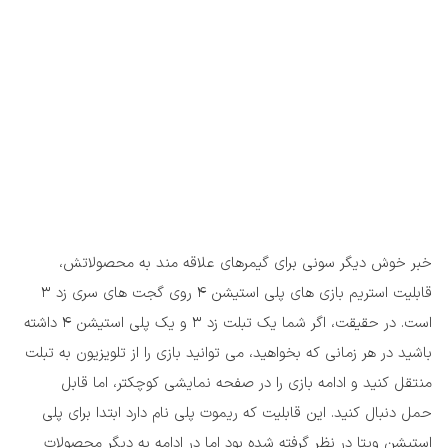
خبر خوش دیگر سونی برای گیمرهای علاقه مند به محصولاتش،
قابلیت استریم بازی های پلی استیشن 4 روی گجت های سری زد 3
است. در حقیقت، اگر شما یک تبلت زد 3 و یک پلی استیشن 4 داشته
باشید در هر زمانی که بخواهید، می توانید بازی را از تلویزیون به تبلت
منتقل کنید و ادامه بازی را در صفحه نمایشی کوچکتر، اما قابل
حمل دنبال کنید. این قابلیت که ریموت پلی نام دارد ابتدا برای پلی
استیشن ویتا در نظر گرفته شده بود اما در ادامه به دیگر محصولات