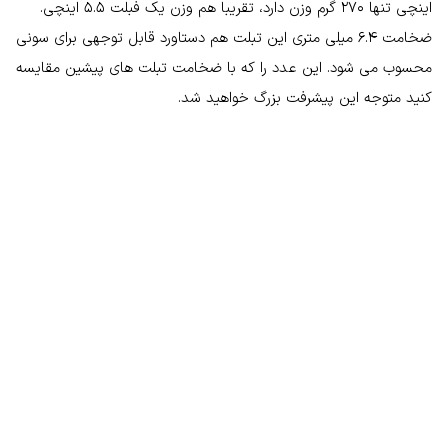
اینچی تنها 270 گرم وزن دارد، تقریبا هم وزن یک فبلت 5.5 اینچی.
ضخامت 6.4 میلی متری این تبلت هم دستاورد قابل توجهی برای سونی
محسوب می شود. این عدد را که با ضخامت تبلت های پیشین مقایسه
کنید متوجه این پیشرفت بزرگ خواهید شد.