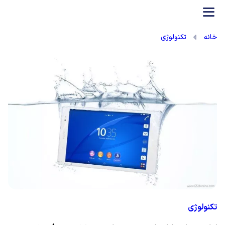
بازی آنلاین
خانه
تکنولوژی
تکنولوژی