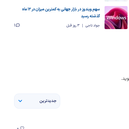
سهم ویندوز در بازار جهانی به کمترین میزان در ۱۲ ماه
گذشته رسید
1
جواد تاجی
3 روز قبل
ید.
جدیدترین
0