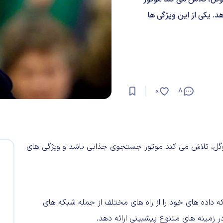
. یکی از این ویژگی ها
0
8
گل، تلاش می کند موتور جستجوی جذابی باشد و ویژگی های
Bing Predict به حساب می آید که داده های خود را از راه های مختلف از جمله شبکه های
 زمینه های متنوع پیشبینی ارائه دهد.