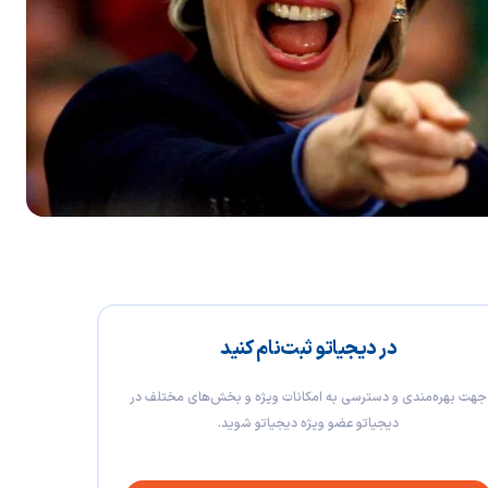
در دیجیاتو ثبت‌نام کنید
جهت بهره‌مندی و دسترسی به امکانات ویژه و بخش‌های مختلف در
دیجیاتو عضو ویژه دیجیاتو شوید.