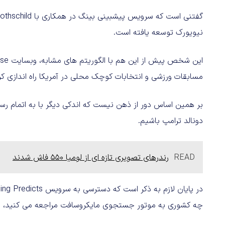
نیویورک توسعه یافته است.
مسابقات ورزشی و انتخابات کوچک محلی در آمریکا راه اندازی کر
بر همین اساس دور از ذهن نیست که اندکی دیگر با به اتمام 
دونالد ترامپ باشیم.
READ
رندرهای تصویری تازه ای از لومیا ۵۵۰ فاش شدند
چه کشوری به موتور جستجوی مایکروسافت مراجعه می کنید، امک