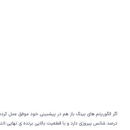
درصد شانس پیروزی دارد و با قطعیت بالایی برنده ی نهایی انت