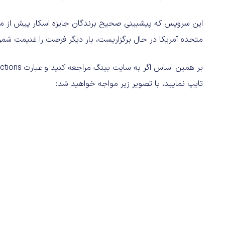
این سرویس که پیشبینی صحیح برندگان جایزه اسکار پیش از مراسم
متحده آمریکا در حال برگزاریست، بار دیگر فرصت را غنیمت شمرد
تایپ نمایید، با تصویر زیر مواجه خواهید شد: