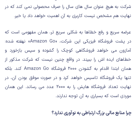
شرکت به هیچ عنوان سال های سال را صرف محصولی نمی کند که در
نهایت هم مشخص نیست کاربری به آن اهمیت خواهد داد یا خیر.
عرضه سریع و رفع خطاها به شکلی سریع تر، همان مفهومی است که
در پشت فروشگاه فیزیکی این شرکت، «Amazon Go» نهفته شده:
آمازون می خواهد فروشگاهی کوچک را گشوده و سپس بازخورد و
خطاهای ایده اش را ببیند. در واقع چنین نیست که شرکت مذکور از
همان ابتدا اقدام به گشودن ۲۰۰۰ فروشگاه Amazon Go کند. بلکه
تنها یک فروشگاه تاسیس خواهد کرد و در صورت موفق بودن آن، در
نهایت تعداد فروشگاه هایش را به ۲۰۰۰ عدد می رساند. این همان
موردی است که بسیاری به آن توجه ندارند.
چرا منابع مالی بزرگ ارتباطی به نوآوری ندارد؟