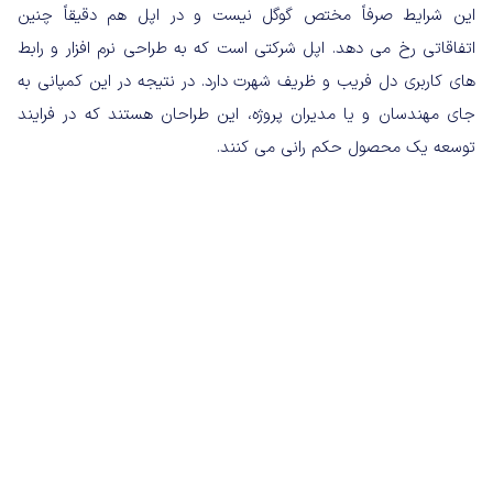
این شرایط صرفاً مختص گوگل نیست و در اپل هم دقیقاً چنین
اتفاقاتی رخ می دهد. اپل شرکتی است که به طراحی نرم افزار و رابط
های کاربری دل فریب و ظریف شهرت دارد. در نتیجه در این کمپانی به
جای مهندسان و یا مدیران پروژه، این طراحان هستند که در فرایند
توسعه یک محصول حکم رانی می کنند.