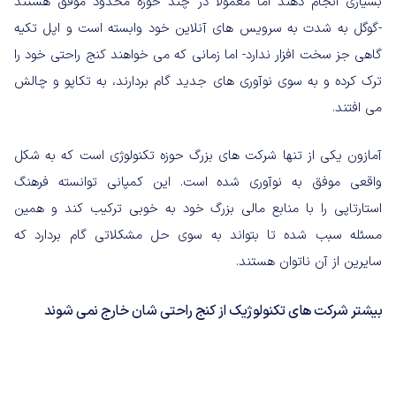
بسیاری انجام دهند اما معمولاً در چند حوزه محدود موفق هستند
-گوگل به شدت به سرویس های آنلاین خود وابسته است و اپل تکیه
گاهی جز سخت افزار ندارد- اما زمانی که می خواهند کنج راحتی خود را
ترک کرده و به سوی نوآوری های جدید گام بردارند، به تکاپو و چالش
می افتند.
آمازون یکی از تنها شرکت های بزرگ حوزه تکنولوژی است که به شکل
واقعی موفق به نوآوری شده است. این کمپانی توانسته فرهنگ
استارتاپی را با منابع مالی بزرگ خود به خوبی ترکیب کند و همین
مسئله سبب شده تا بتواند به سوی حل مشکلاتی گام بردارد که
سایرین از آن ناتوان هستند.
بیشتر شرکت های تکنولوژیک از کنج راحتی شان خارج نمی شوند