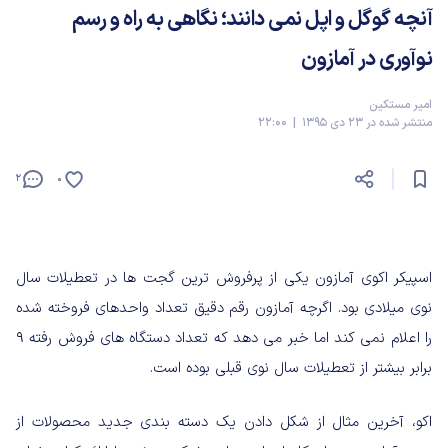
آنچه گوگل و اپل نمی دانند؛ نگاهی به راه و رسم
نوآوری در آمازون
امیر مستکین
منتشر شده در 23 دی 1395 | 22:00
2
0
اسپیکر اکوی آمازون یکی از پرفروش ترین گجت ها در تعطیلات سال
نوی میلادی بود. اگرچه آمازون رقم دقیق تعداد واحدهای فروخته شده
را اعلام نمی کند اما خبر می دهد که تعداد دستگاه های فروش رفته ۹
برابر بیشتر از تعطیلات سال نوی قبلی بوده است.
اکو، آخرین مثال از شکل دادن یک دسته بندی جدید محصولات از