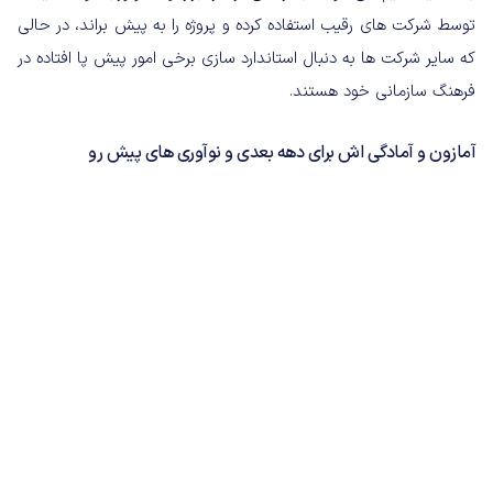
توسط شرکت های رقیب استفاده کرده و پروژه را به پیش براند، در حالی
که سایر شرکت ها به دنبال استاندارد سازی برخی امور پیش پا افتاده در
فرهنگ سازمانی خود هستند.
آمازون و آمادگی اش برای دهه بعدی و نوآوری های پیش رو