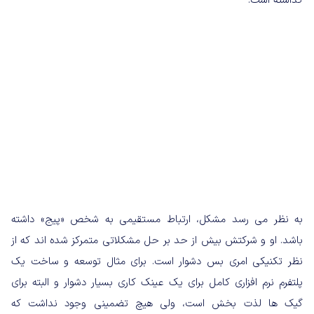
گذاشته است.
به نظر می رسد مشکل، ارتباط مستقیمی به شخص «پیج» داشته
باشد. او و شرکتش بیش از حد بر حل مشکلاتی متمرکز شده اند که از
نظر تکنیکی امری بس دشوار است. برای مثال توسعه و ساخت یک
پلتفرم نرم افزاری کامل برای یک عینک کاری بسیار دشوار و البته برای
گیک ها لذت بخش است، ولی هیچ تضمینی وجود نداشت که