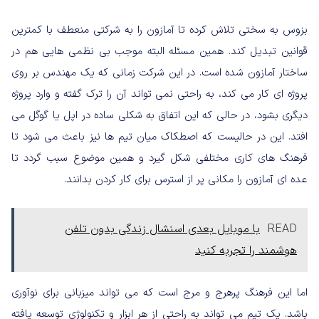
بزوس به سختی تلاش کرده تا آمازون را به شرکتی منعطف با کمترین
قوانین تبدیل کند. همین مسئله البته موجب بی نظمی هایی هم در
ساختار آمازون شده است. در این شرکت زمانی که یک مهندس بر روی
پروژه ای کار می کند، به راحتی نمی تواند آن را ترک گفته و وارد پروژه
دیگری بشود، در حالی که این اتفاق به شکلی ساده در اپل یا گوگل می
افتد. این در حالیست که اصطکاک میان تیم ها نیز باعث می شود تا
فرهنگ های کاری مختلفی شکل گیرد و همین موضوع سبب گردد تا
عده ای آمازون را مکانی پر از استرس برای کار کردن بدانند.
READ
با موبایل بعدی اسنشال زندگی بدون تلفن
هوشمند را تجربه کنید
اما این فرهنگ پرهرج و مرج است که می تواند میزبانی برای نوآوری
باشد. یک تیم می تواند به راحتی از هر ابزار و تکنولوژی توسعه یافته