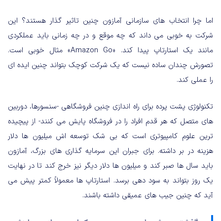
اما چرا انتخاب های سازمانی آمازون چنین تاثیر گذار هستند؟ این
شرکت به خوبی می داند که چه موقع و در چه زمانی باید عملکردی
مانند یک استارتاپ پیدا کند. «Amazon Go» مثال خوبی است.
تصورش چندان ساده نیست که یک شرکت کوچک بتواند چنین ایده ای
را عملی کند.
تکنولوژی پشت پرده برای راه اندازی چنین فروشگاهی -سنسورها، دوربین
های متصل که هر قدم افراد را در فروشگاه پایش می کنند- از پیچیده
ترین علوم کامپیوتری است که بی شک توسعه اش میلیون ها دلار
هزینه در بر داشته. برای جبران این سرمایه گذاری های بزرگ، آمازون
باید سال ها صبر کند و میلیون ها دلار دیگر نیز خرج کند تا در نهایت
یک روز بتواند به سود دهی برسد. استارتاپ ها معمولاً کمتر پیش می
آید که چنین جیب های عمیقی داشته باشند.