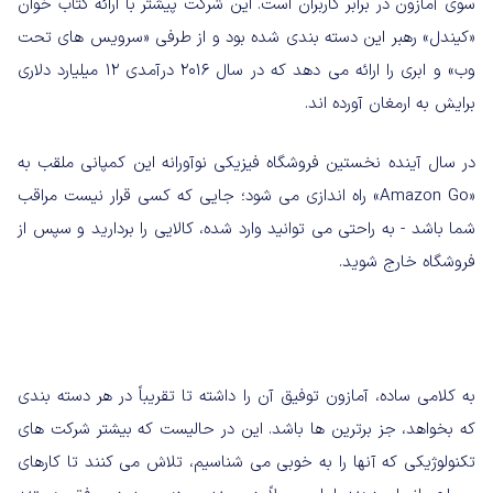
سوی آمازون در برابر کاربران است. این شرکت پیشتر با ارائه کتاب خوان
«کیندل» رهبر این دسته بندی شده بود و از طرفی «سرویس های تحت
وب» و ابری را ارائه می دهد که در سال ۲۰۱۶ درآمدی ۱۲ میلیارد دلاری
برایش به ارمغان آورده اند.
در سال آینده نخستین فروشگاه فیزیکی نوآورانه این کمپانی ملقب به
«Amazon Go» راه اندازی می شود؛ جایی که کسی قرار نیست مراقب
شما باشد - به راحتی می توانید وارد شده، کالایی را بردارید و سپس از
فروشگاه خارج شوید.
به کلامی ساده، آمازون توفیق آن را داشته تا تقریباً در هر دسته بندی
که بخواهد، جز برترین ها باشد. این در حالیست که بیشتر شرکت های
تکنولوژیکی که آنها را به خوبی می شناسیم، تلاش می کنند تا کارهای