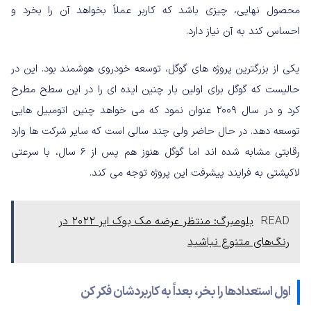
محصول نهایی، چیزی باشد که کاربر عملاً بخواهد آن را بخرد و
احساس کند به آن نیاز دارد.
یکی از بزرگترین پروژه های گوگل، توسعه خودروی هوشمند بود. این در
حالیست که گوگل برای اولین بار چنین ایده ای را در این سطح مطرح
کرد و در سال ۲۰۰۹ عنوان نمود که می خواهد چنین اتومبیل هایی
توسعه دهد. در حال حاضر ولی چند سالی است که سایر شرکت ها وارد
رقابتی مشابه شده اند اما گوگل هنوز هم پس از ۶ سال، با سرعتی
لاکپشتی به فرایند پیشرفت این پروژه توجه می کند.
READ
بلومبرگ: منتظر عرضه مک بوک ایر 2022 در
رنگ‌های متنوع نباشید
اول استعدادها را بخر، بعداً به کاربردشان فکر کن