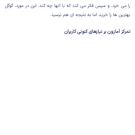
را می خرد، و سپس فکر می کند که با آنها چه کند. این در مورد، گوگل
بهترین ها را خرید اما به نتیجه ای هم نرسید.
تمرکز آمازون بر نیازهای کنونی کاربران