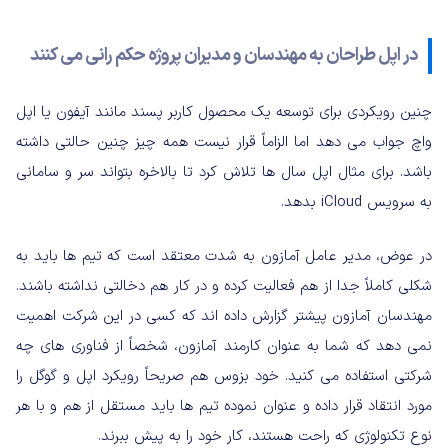
در اپل طراحان به مهندسان و مدیران پروژه حکم رانی می کنند
چنین رویکردی برای توسعه یک محصول کاربر پسند مانند آیفون یا اپل
واچ جواب می دهد اما الزاماً قرار نیست همه چیز چنین حالتی داشته
باشد. برای مثال اپل سال ها تلاش کرد تا بالاخره بتواند سر و سامانی
به سرویس iCloud بدهد.
در عوض، مدیر عامل آمازون به شدت معتقد است که تیم ها باید به
شکلی کاملاً جدا از هم فعالیت کرده و در کار هم دخالتی نداشته باشند.
مهندسان آمازون پیشتر گزارش داده اند که کسی در این شرکت اهمیت
نمی دهد که شما به عنوان کارمند آمازون، شخصاً از فناوری های چه
شرکتی استفاده می کنید. خود بزوس هم صریحاً رویکرد اپل و گوگل را
مورد انتقاد قرار داده و عنوان نموده تیم ها باید مستقل از هم و با هر
نوع تکنولوژی که راحت هستند، کار خود را به پیش ببرند.