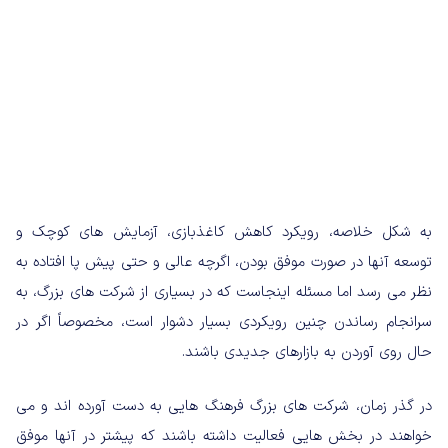
به شکل خلاصه، رویکرد کاهش کاغذبازی، آزمایش های کوچک و
توسعه آنها در صورت موفق بودن، اگرچه عالی و حتی پیش پا افتاده به
نظر می رسد اما مسئله اینجاست که در بسیاری از شرکت های بزرگ، به
سرانجام رساندن چنین رویکردی بسیار دشوار است، مخصوصاً اگر در
حال روی آوردن به بازارهای جدیدی باشند.
در گذر زمان، شرکت های بزرگ فرهنگ هایی به دست آورده اند و می
خواهند در بخش هایی فعالیت داشته باشند که پیشتر در آنها موفق