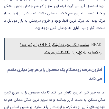
مورد استقبال قرار می گیرد. البته این ساز و کار هم چندان بدون مشکل
و خطا نیست. آمازون هم شکست هایی داشته که بعضی از آنها بسیار
بزرگ بوده اند. بزرگ ترین آنها، ورود و خروج سریعش به بازار موبایل با
سخت افزار و نرم افزاری نه چندان قابل توجه بود.
READ
سامسونگ روی نمایشگر OLED با تراکم ۱۰۰۰
پیکسل بر اینچ برای ۲۰۲۴ کار می‌کند
آمازون عرضه زودهنگام یک محصول را بر هر چیز دیگری مقدم
می داند
اما به طور کلی آمازون تلاش می کند تا یک محصول را به سریع ترین
شکل ممکن به دست کاربر رسانده و به سریع ترین شکل ممکن هم به
بازخوردهای کاربر توجه کرده و ایرادات را رفع نماید. بر همین اساس این