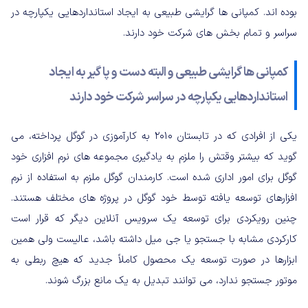
بوده اند. کمپانی ها گرایشی طبیعی به ایجاد استانداردهایی یکپارچه در
سراسر و تمام بخش های شرکت خود دارند.
کمپانی ها گرایشی طبیعی و البته دست و پا گیر به ایجاد
استانداردهایی یکپارچه در سراسر شرکت خود دارند
یکی از افرادی که در تابستان ۲۰۱۰ به کارآموزی در گوگل پرداخته، می
گوید که بیشتر وقتش را ملزم به یادگیری مجموعه های نرم افزاری خود
گوگل برای امور اداری شده است. کارمندان گوگل ملزم به استفاده از نرم
افزارهای توسعه یافته توسط خود گوگل در پروژه های مختلف هستند.
چنین رویکردی برای توسعه یک سرویس آنلاین دیگر که قرار است
کارکردی مشابه با جستجو یا جی میل داشته باشد، عالیست ولی همین
ابزارها در صورت توسعه یک محصول کاملاً‌ جدید که هیچ ربطی به
موتور جستجو ندارد، می توانند تبدیل به یک مانع بزرگ شوند.