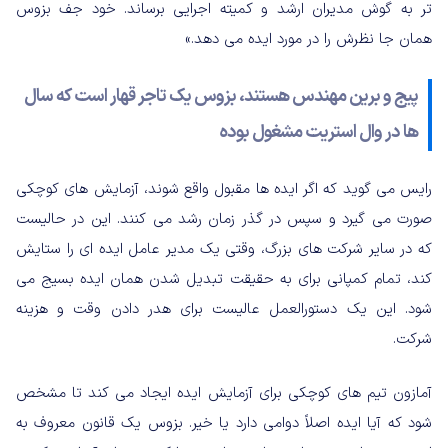
تر به گوش مدیران ارشد و کمیته اجرایی برساند. خود جف بزوس
همان جا نظرش را در مورد ایده می دهد.»
پیج و برین مهندس هستند، بزوس یک تاجر قهار است که سال
ها در وال استریت مشغول بوده
رایس می گوید که اگر ایده ها مقبول واقع شوند، آزمایش های کوچکی
صورت می گیرد و سپس در گذر زمان رشد می کنند. این در حالیست
که در سایر شرکت های بزرگ، وقتی یک مدیر عامل ایده ای را ستایش
کند، تمام کمپانی برای به حقیقت تبدیل شدن همان ایده بسیج می
شود. این یک دستورالعمل عالیست برای هدر دادن وقت و هزینه
شرکت.
آمازون تیم های کوچکی برای آزمایش ایده ایجاد می کند تا مشخص
شود که آیا ایده اصلاً دوامی دارد یا خیر. بزوس یک قانون معروف به