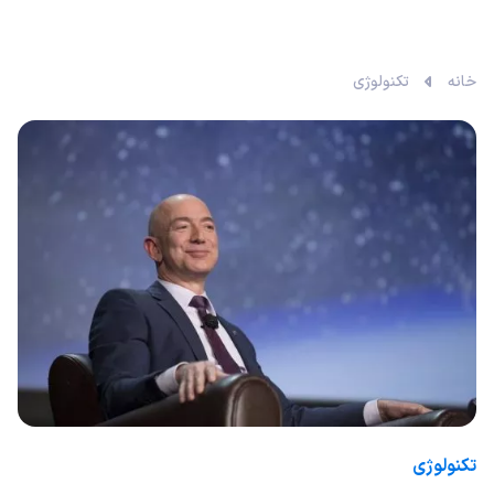
خانه
تکنولوژی
تکنولوژی