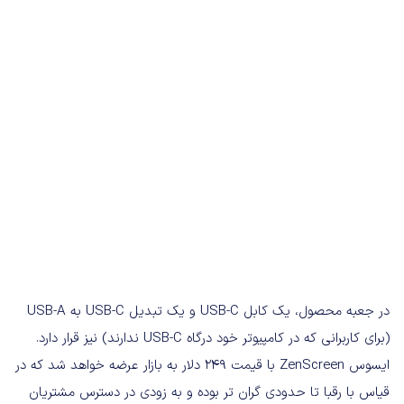
در جعبه محصول، یک کابل USB-C و یک تبدیل USB-C به USB-A
(برای کاربرانی که در کامپیوتر خود درگاه USB-C ندارند) نیز قرار دارد.
ایسوس ZenScreen با قیمت 249 دلار به بازار عرضه خواهد شد که در
قیاس با رقبا تا حدودی گران تر بوده و به زودی در دسترس مشتریان