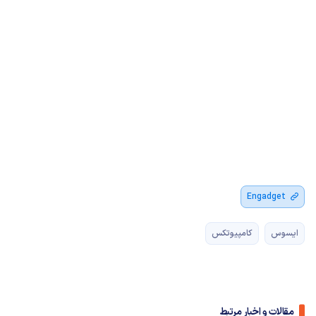
Engadget
ایسوس
کامپیوتکس
مقالات و اخبار مرتبط