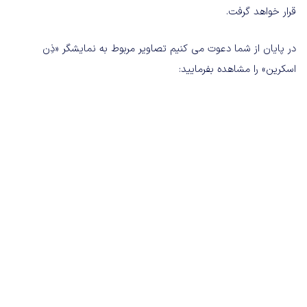
قرار خواهد گرفت.
در پایان از شما دعوت می کنیم تصاویر مربوط به نمایشگر «ذِن
اسکرین» را مشاهده بفرمایید: