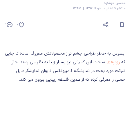
محسن خوشنود
منتشر شده در 10 خرداد 1396 | 12:45
2
0
ایسوس به خاطر طراحی چشم نواز محصولاتش معروف است؛ تا جایی
که
روترهای
ساخت این کمپانی نیز بسیار زیبا به نظر می رسند. حال
شرکت مورد بحث در نمایشگاه کامپیوتکس تایوان نمایشگر قابل
حملی را معرفی کرده که از همین فلسفه زیبایی پیروی می کند.