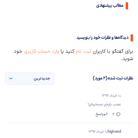
مطالب پیشنهادی
دیدگاه‌ها و نظرات خود را بنویسید
برای گفتگو با کاربران
ثبت نام
کنید یا
وارد حساب کاربری
خود
شوید.
نظرات ثبت شده (2 مورد)
جدیدترین
10 خرداد 1396
عجب پایه‌ی مسخره‌ای!
پاسخ
2
high end
10 خرداد 1396