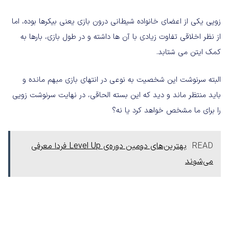
زویی یکی از اعضای خانواده شیطانی درون بازی یعنی بیکرها بوده، اما
از نظر اخلاقی تفاوت زیادی با آن ها داشته و در طول بازی، بارها به
کمک ایتن می شتابد.
البته سرنوشت این شخصیت به نوعی در انتهای بازی مبهم مانده و
باید منتظر ماند و دید که این بسته الحاقی، در نهایت سرنوشت زویی
را برای ما مشخص خواهد کرد یا نه؟
READ
بهترین‌های دومین دوره‌ی Level Up فردا معرفی‌
می‌شوند