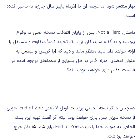
بهار منتشر شود اما عرضه آن تا آذرماه پاییز سال جاری، به تاخیر افتاده
است.
داستان Not a Hero، پس از پایان اتفاقات نسخه اصلی به وقوع
پیوسته و به گفته سازندگان آن، یک تجربه کاملاً متفاوت و مستقل را
ارائه خواهد داد. باید منتظر ماند و دید که آیا کریس و تیمش به
عنوان اعضای آمبرلا، قادر به حل بسیاری از معماهای بوجود آمده در
قسمت هفتم بازی خواهند بود یا نه؟
همچنین دیگر بسته الحاقی رزیدنت اویل 7 یعنی End of Zoe، جزیی
از نسخه سیزن پس بازی خواهد بود. البته اگر قصد تهیه این بسته
الحاقی به صورت جدا را دارید، End of Zoe برای شما 15 دلار خرج
خواهد برداشت.