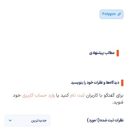
Polygon
مطالب پیشنهادی
دیدگاه‌ها و نظرات خود را بنویسید
برای گفتگو با کاربران
ثبت نام
کنید یا
وارد حساب کاربری
خود
شوید.
نظرات ثبت شده (1 مورد)
جدیدترین