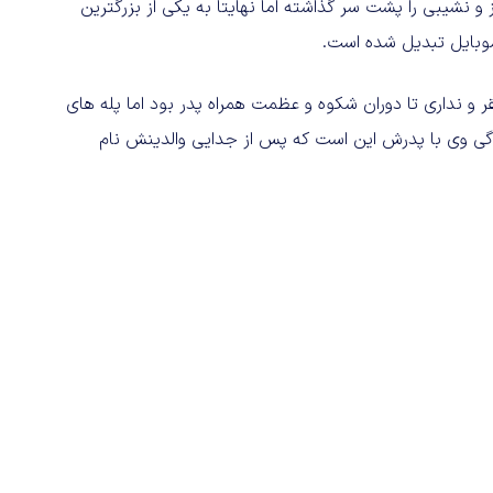
 و نشیبی را پشت سر گذاشته اما نهایتا به یکی از بزرگترین
 موبایل تبدیل شده است.
ر و نداری تا دوران شکوه و عظمت همراه پدر بود اما پله های
دگی وی با پدرش این است که پس از جدایی والدینش نام