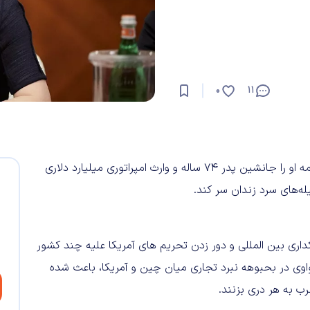
0
11
وارث امپراتوری میلیارد دلاری
ه‌های سرد زندان سر کند.
داری بین المللی و دور زدن تحریم های آمریکا علیه چند کشور
اوی در بحبوهه نبرد تجاری میان چین و آمریکا، باعث شده
ب به هر دری بزنند.