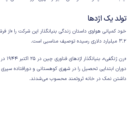
تولد یک اژدها
خود کمپانی هواوی داستان زندگی بنیانگذار این شرکت را «از فر
۳.۲ میلیارد دلاری رسیده توصیف مناسبی است.
«رن ژن
داشتن نمک در خانه ثروتمند محسوب می‌شدند.