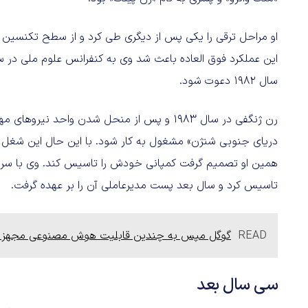
او مراحل ترقی را یکی پس از دیگری طی کرد و از سطح تکنسین ب
سال ۱۹۸۲ دعوت شود.
رن ژنگفی در سال ۱۹۸۳ و پس از منحل شدن واح
دریای جنوبی شنژن» مشغول به کار شود. با این حال این شغل ه
تاسیس کرد و سال بعد پست مدیرعاملی آن را بر عهده گرفت.
READ
گوگل مپس به چندین قابلیت هوش مصنوعی مجهز 
سی سال بعد