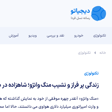
تکنولوژی
خودرو
نقد و بررسی‌
ویدیو
آموزش
خانه
تکنولوژی
تکنولوژی
زندگی پر فراز و نشیب منگ وانژو؛ شاهزاده در 
و وارث امپراتوری میلیارد دلاری هواوی می دانستند، حالا اما