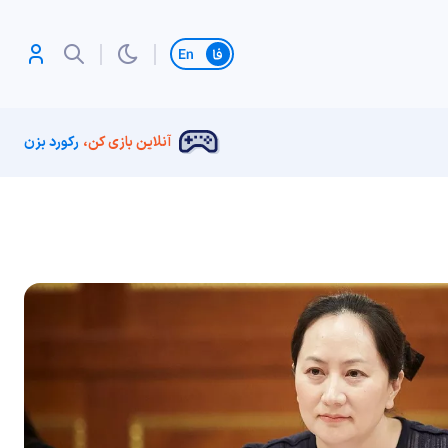
تغییر زبان
آنلاین بازی کن،
رکورد بزن