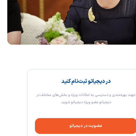
در دیجیاتو ثبت‌نام کنید
جهت بهره‌مندی و دسترسی به امکانات ویژه و بخش‌های مختلف در
دیجیاتو عضو ویژه دیجیاتو شوید.
عضویت در دیجیاتو