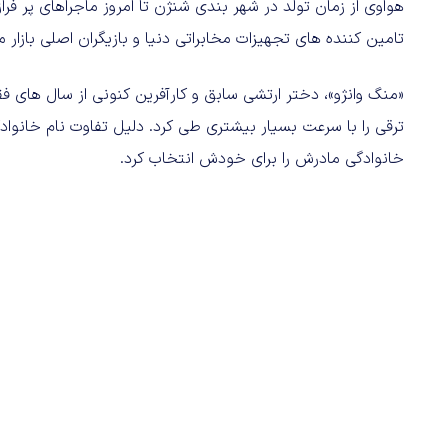
هواوی از زمان تولد در شهر بندی شنژن تا امروز ماجراهای پر فراز
تامین کننده های تجهیزات مخابراتی دنیا و بازیگران اصلی بازار
«منگ وانژو»، دختر ارتشی سابق و کارآفرین کنونی از سال های فق
ترقی را با سرعت بسیار بیشتری طی کرد. دلیل تفاوت نام خانوا
خانوادگی مادرش را برای خودش انتخاب کرد.