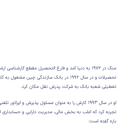
منگ در ۱۹۷۲ به دنیا آمد و فارغ التحصیل مقطع کارشناس
تحصیلات و در سال ۱۹۹۲ در بانک سازندگی چین
تعطیلی شعبه بانک به شرکت پدرش نقل مکان کرد.
او در سال ۱۹۹۳ کارش را به عنوان مسئول پذیرش و اپر
باره گفته است: