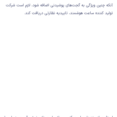
آنکه چنین ویژگی به گجت‌های پوشیدنی اضافه شود، لازم است شرکت
تولید کننده ساعت هوشمند، تاییدیه نظارتی دریافت کند.