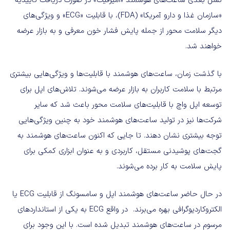
نسل بعدی ساعت‌های هوشمند «امیزفیت» در صورت دریافت تاییدیه
«سازمان غذا و دارو آمریکا» (FDA)، با قابلیت‌ «ECG» و ویژگی‌های
دیگر سلامت محور از جمله پایش فشار خون معرفی و به بازار عرضه
خواهند شد.
با گذشت زمان، ساعت‌های هوشمند با قابلیت‌ها و ویژگی‌هایی بیشتری
مرتبط با سلامت کاربران به بازار عرضه می‌شوند. تلاش‌های اپل برای
توسعه اپل واچ با قابلیت‌های سلامت محور باعث شد که سایر
شرکت‌ها نیز در تولید ساعت‌‌های هوشمند خود به چنین ویژگی‌هایی
توجه بیشتری نشان دهند. تا جایی که اکنون ساعت‌های هوشمند به
گجت‌‌‌های پوشیدنی مستقل، کاربردی و به عنوان ابزاری کمکی برای
پایش سلامت به کار برده می‌شوند.
در حال حاضر ساعت‌های هوشمند اپل و سامسونگ از قابلیت ECG یا
الکتروکاردیوگرافی بهره می‌برند. در واقع ECG‌ به یکی از استانداردهای
مرسوم در ساعت‌های هوشمند تبدیل شده است. با این وجود برای