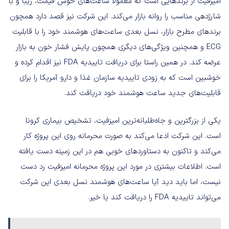
امیزفیت از برندهایی است که معمولا ساعت‌های خوش قیمت، زیبا و با
شارژدهی مناسب را روانه بازار می‌کند. این شرکت نیز قصد دارد همچون
برندهای مطرح بازار، نسل بعدی ساعت‌های هوشمند خود را با قابلیت
ECG و همچنین ویژگی‌های دیگری همچون پایش فشار خون به بازار
عرضه کند. در همین راستا برای دریافت تاییدیه FDA نیز اقدام کرده و
خوشبین است که به‌ زودی تاییدیه سازمان غذا و دارو آمریکا را برای
قابلیت‌های جدید ساعت هوشمند خود دریافت کند.
یکی از بزرگترین و جاه‌طلبانه‌ترین امیزفیت، تشخیص بیماری کرونا
است. این شرکت ادعا می‌کند به صورت محرمانه روی این پروژه کار
می‌کند و تاکنون به دستاوردهای خوبی هم در این زمینه دست یافته
است. اطلاعات بیشتری در مورد این پروژه محرمانه امیزفیت رد دست
نیست، اما باید دید آیا ساعت‌های هوشمند نسل بعدی این شرکت
می‌تواند تاییدیه FDA‌ را دریافت کند یا خیر.