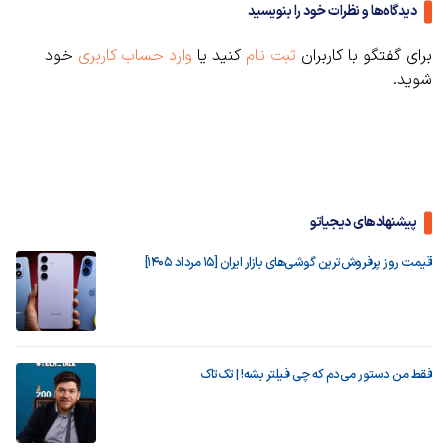
دیدگاه‌ها و نظرات خود را بنویسید
برای گفتگو با کاربران
ثبت نام
کنید یا
وارد حساب کاربری
خود
شوید.
پیشنهادهای دیجیاتو
قیمت روز پرفروش‌ترین گوشی‌های بازار ایران [15 مرداد 1405]
فقط من دستور می‌دم که چی فیلتر بشه! | تک‌تاک