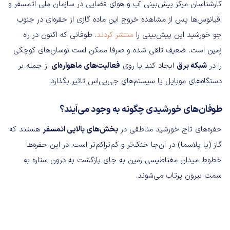
کارشناسان مرکز پیش‌بینی آب و هوای فضایی در سازمان ملی اتمسفر و
اقیانوس‌ها پس از مشاهده خروج این ماده گازی از حفره‌ای در جنوب
جو خورشید این پیش‌بینی را
منتشر کردند
. طوفانی که اکنون در راه
زمین است، ضعیف تلقی شده و صرفا ممکن است نوسان‌های کوچکی
را در
شبکه برق
ایجاد کند یا روی
فعالیت‌های ماهواره‌ای
از جمله بر
دستگاه‌های موبایل یا سیستم‌های جی‌پی‌اس تاثیر بگذارد.
طوفان‌های خورشیدی چگونه به وجود می‌آیند؟
حفره‌های تاج خورشید مناطقی در
بخش‌های بالایی اتمسفر
هستند که
گاز (یا پلاسما) در آن‌جا خنک‌تر و کم‌تراکم‌تر است. در این حفره‌ها
خطوط میدان مغناطیسی زمین به جای بازگشت به درون ستاره به
سمت بیرون پرتاب می‌شوند.