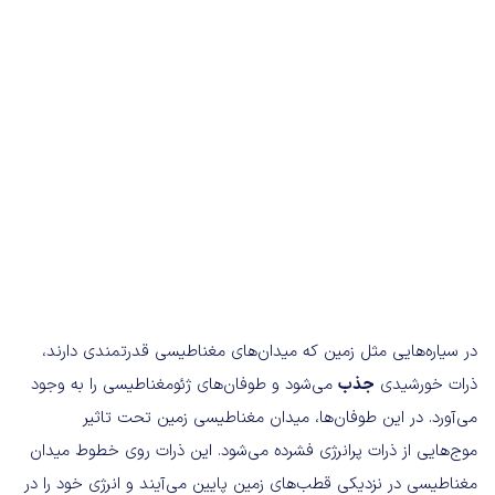
در سیاره‌هایی مثل زمین که میدان‌های مغناطیسی قدرتمندی دارند،
ذرات خورشیدی
جذب
می‌شود و طوفان‌های ژئومغناطیسی را به وجود
می‌آورد. در این طوفان‌ها، میدان مغناطیسی زمین تحت تاثیر
موج‌هایی از ذرات پرانرژی فشرده می‌شود. این ذرات روی خطوط میدان
مغناطیسی در نزدیکی قطب‌های زمین پایین می‌آیند و انرژی خود را در