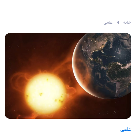
خانه
علمی
علمی