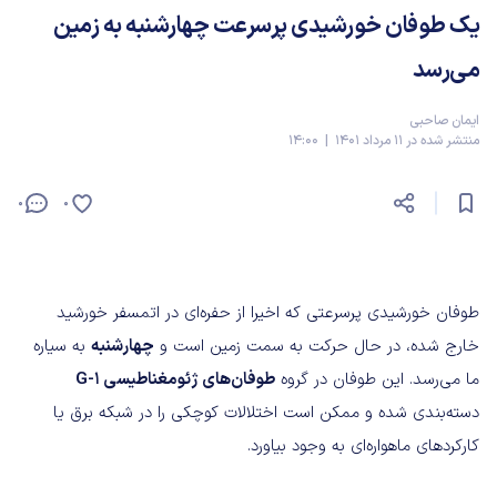
یک طوفان خورشیدی پرسرعت چهارشنبه به زمین
می‌رسد
ایمان صاحبی
منتشر شده در 11 مرداد 1401 | 14:00
0
0
طوفان خورشیدی پرسرعتی که اخیرا از حفره‌ای در اتمسفر خورشید
خارج شده، در حال حرکت به سمت زمین است و
چهارشنبه
به سیاره
ما می‌رسد. این طوفان در گروه
طوفان‌های ژئومغناطیسی G-1
دسته‌بندی شده و ممکن است اختلالات کوچکی را در شبکه برق یا
کارکردهای ماهواره‌ای به وجود بیاورد.