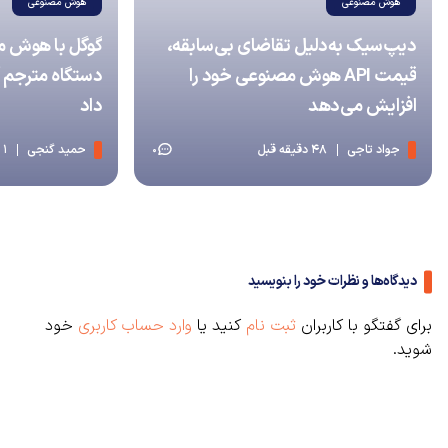
هوش مصنوعی
هوش مصنوعی
دیپ‌سیک به‌دلیل تقاضای بی‌سابقه،
قیمت API هوش مصنوعی خود را
دستگاه مترجم آ
افزایش می‌دهد
داد
جواد تاجی
48 دقیقه قبل
حمید گنجی
1 ساعت قبل
0
دیدگاه‌ها و نظرات خود را بنویسید
برای گفتگو با کاربران
ثبت نام
کنید یا
وارد حساب کاربری
خود
شوید.