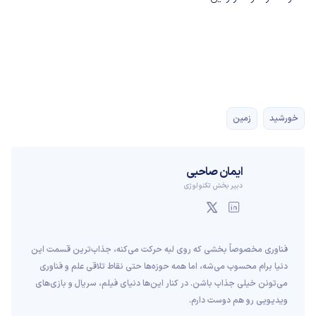
خورشید
زمین
ایمان صاحبی
دبیر بخش تکنولوژی
فناوری مخصوصاً بخشی که روی لبه حرکت می‌کنه، جذاب‌ترین قسمت این
دنیا برام محسوب می‌شه، اما همه حوزه‌ها حتی نقاط تلاقی علم و فناوری
می‌تونن خیلی جذاب باشن. در کنار این‌ها دنیای فیلم، سریال و بازی‌های
ویدیویی رو هم دوست دارم.