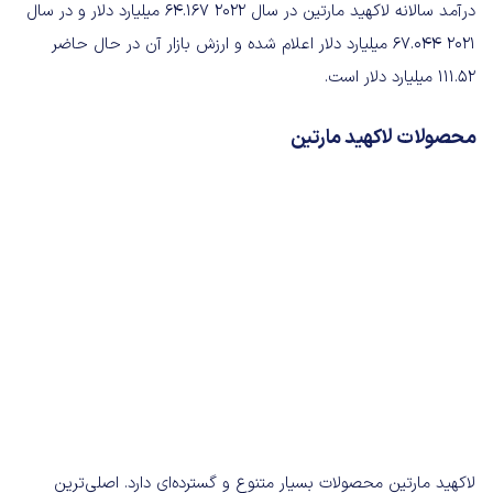
درآمد سالانه لاکهید مارتین در سال ۲۰۲۲ ۶۴.۱۶۷ میلیارد دلار و در سال
۲۰۲۱ ۶۷.۰۴۴ میلیارد دلار اعلام شده و ارزش بازار آن در حال حاضر
۱۱۱.۵۲ میلیارد دلار است.
محصولات لاکهید مارتین
لاکهید مارتین محصولات بسیار متنوع و گسترده‌ای دارد. اصلی‌ترین