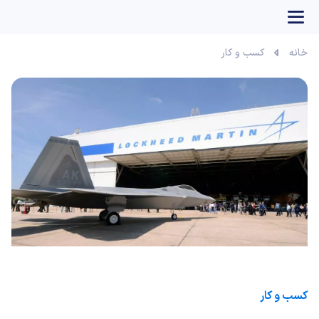
بازی آنلاین
خانه
کسب و کار
کسب و کار