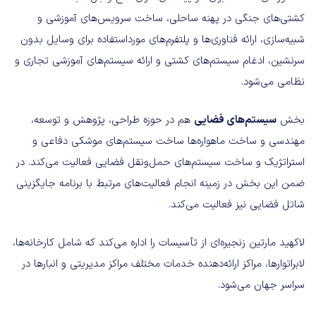
کشتی‌های جنگی در پهنه ساحلی، ساخت سرویس‌های آموزشی و
شبیه‌سازی، ارائه فناوری‌ها و پلتفرم‌های مورداستفاده برای وسایل بدون
سرنشین، ادغام سیستم‌های کشتی و ارائه سیستم‌های آموزشی تجاری و
نظامی می‌شود.
بخش
سیستم‌های فضایی
هم در حوزه طراحی، پژوهش و توسعه،
مهندسی و ساخت ماهواره‌ها ساخت سیستم‌های موشکی دفاعی و
استراتژیک و ساخت سیستم‌های حمل‌ونقل فضایی فعالیت می‌کند. در
ضمن این بخش در زمینه انجام فعالیت‌های مرتبط با برنامه جایگزینی
شاتل فضایی نیز فعالیت می‌کند.
لاکهید مارتین زنجیره‌ای از تأسیسات را اداره می‌کند که شامل کارخانه‌ها،
لابراتوارها، مراکز ارائه‌دهنده خدمات مختلف مراکز مدیریتی و انبارها در
سراسر جهان می‌شود.