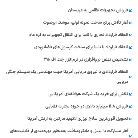
فروش تجهیزات نظامی به عربستان
آغاز تلاش برای ساخت نمونه اولیه موشک ابرصوت
انعقاد قرارداد تجاری با ناسا برای انتقال تجهیزات به کره ماه
انعقاد قرارداد با ناسا برای ساخت کپسول‌های فضانوردی
تشخیص نقص نرم‌افزاری در نرم‌افزار جت اف ۳۵
انعقاد قراردادی با نیروی دریایی آمریکا جهت مهندسی یک سیستم جنگی
دریایی
تلاش برای خرید یک شرکت هوافضای آمریکایی
فروش ۱۱.۸ میلیارد دلاری در حوزه تجارت فضایی
تحویل قوی‌ترین سلاح لیزری لاکهید مارتین به ارتش آمریکا
آغاز مشارکت با اینتل و مایکروسافت به‌منظور بهره‌مندی از قابلیت‌های