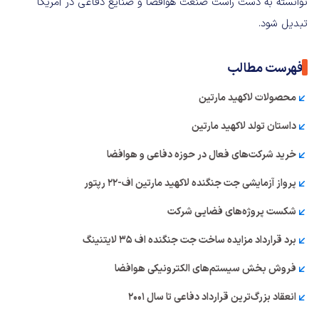
توانسته به دست راست صنعت هوافضا و صنایع دفاعی در آمریکا
تبدیل شود.
فهرست مطالب
محصولات لاکهید مارتین
داستان تولد لاکهید مارتین
خرید شرکت‌های فعال در حوزه دفاعی و هوافضا
پرواز آزمایشی جت جنگنده لاکهید مارتین اف-۲۲ رپتور
شکست پروژه‌های فضایی شرکت
برد قرارداد مزایده ساخت جت جنگنده اف ۳۵ لایتنینگ
فروش بخش سیستم‌های الکترونیکی هوافضا
انعقاد بزرگ‌ترین قرارداد دفاعی تا سال ۲۰۰۱