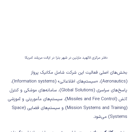
دفتر مرکزی لاکهید مارتین در شهر بتزا در ایالت مریلند آمریکا
بخش‌های اصلی فعالیت این شرکت شامل مکانیک پرواز
(Aeronautics)، «سیستم‌های اطلاعاتی» (Information systems)،
پاسخ‌های سراسری (Global Solutions)، سامانه‌های موشکی و کنترل
آتش (Missiles and Fire Control)، سیستم‌های مأموریتی و آموزشی
(Mission Systems and Training) و سیستم‌های فضایی (Space
Systems) می‌شود.