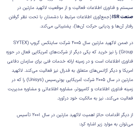
سیستم و فناوری اطلاعات فعالیت و از موقعیت لاکهید مارتین در
صنعت ISR
(جمع‌آوری اطلاعات مرتبط با دشمنان با تحت نظر گرفتن
رفتار آن‌ها و ردیابی حرکت آن‌ها)، پشتیبانی می‌کند.
در ضمن لاکهید مارتین سال ۲۰۰۵ شرکت سایتکس گروپ (SYTEX
Group) را نیز خرید که یکی دیگر از شرکت‌های آمریکایی فعال در حوزه
فناوری اطلاعات است و در زمینه ارائه خدمات فنی برای سازمان دفاعی
امریکا و دیگر آژانس‌های متعلق به فدرال نیز فعالیت می‌کند. لاکهید
مارتین در سال ۲۰۰۵ شرکت آمریکایی یونی‌سیس (Unisys) را که در
زمینه فناوری اطلاعات و کامپیوتر، مشاوره اطلاعاتی و مشاوره مدیریت
فعالیت می‌کند، نیز به مالکیت خود درآورد.
از دیگر اقدامات حائز اهمیت لاکهید مارتین در سال ۲۰۰۱ تأسیس
می‌توان به موارد زیر اشاره کرد: