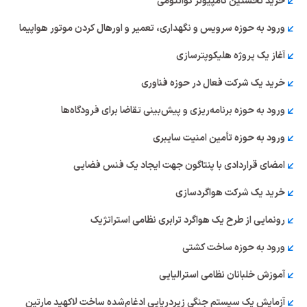
خرید نخستین کامپیوتر کوانتومی
ورود به حوزه سرویس و نگهداری، تعمیر و اورهال کردن موتور هواپیما
آغاز یک پروژه هلیکوپترسازی
خرید یک شرکت فعال در حوزه فناوری
ورود به حوزه برنامه‌ریزی و پیش‌بینی تقاضا برای فرودگاه‌ها
ورود به حوزه تأمین امنیت سایبری
امضای قراردادی با پنتاگون جهت ایجاد یک فنس فضایی
خرید یک شرکت هواگردسازی
رونمایی از طرح یک هواگرد ترابری نظامی استراتژیک
ورود به حوزه ساخت کشتی
آموزش خلبانان نظامی استرالیایی
آزمایش یک سیستم جنگی زیردریایی ادغام‌شده ساخت لاکهید مارتین