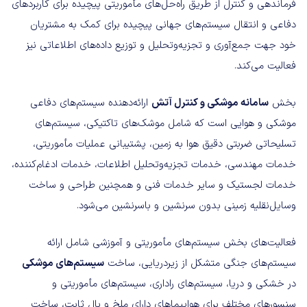
فرماندهی و کنترل از طریق راه‌حل‌های مأموریتی پیچیده برای کاربردهای
دفاعی و انتقال سیستم‌های جهانی پیچیده برای کمک به مشتریان
خود جهت جمع‌آوری و تجزیه‌وتحلیل و توزیع داده‌های اطلاعاتی نیز
فعالیت می‌کند.
بخش
سامانه موشکی و کنترل آتش
ارائه‌دهنده سیستم‌های دفاعی
موشکی و هوایی است که شامل موشک‌های تاکتیکی، سیستم‌های
تسلیحاتی ضربتی دقیق هوا به زمین، پشتیبانی عملیات مأموریتی،
خدمات مهندسی، خدمات تجزیه‌وتحلیل اطلاعات، خدمات ادغام‌کننده،
خدمات لجستیک و سایر خدمات فنی و همچنین طراحی و ساخت
وسایل‌نقلیه زمینی بدون سرنشین و باسرنشین می‌شود.
فعالیت‌های بخش سیستم‌های مأموریتی و آموزشی شامل ارائه
سیستم‌های جنگی متشکل از زیردریایی، ساخت
سیستم‌های موشکی
در خشکی و دریا، سیستم‌های راداری، سیستم‌های مأموریتی و
سنسورهای مختلف برای هواپیماهای دارای ملخ و بال ثابت، ساخت