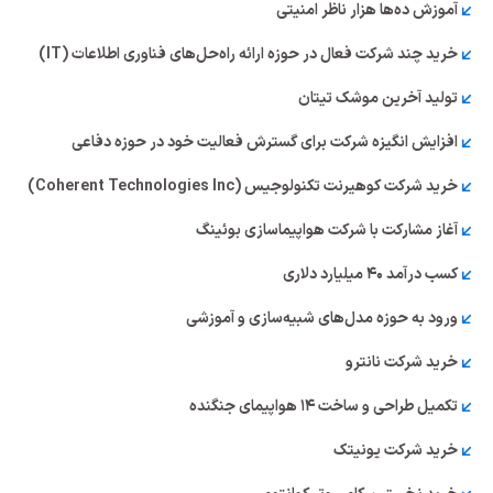
آموزش ده‌ها هزار ناظر امنیتی
خرید چند شرکت فعال در حوزه ارائه راه‌حل‌های فناوری اطلاعات (IT)
تولید آخرین موشک تیتان
افزایش انگیزه شرکت برای گسترش فعالیت خود در حوزه دفاعی
خرید شرکت کوهیرنت تکنولوجیس (Coherent Technologies Inc)
آغاز مشارکت با شرکت هواپیماسازی بوئینگ
کسب درآمد ۴۰ میلیارد دلاری
ورود به حوزه مدل‌های شبیه‌سازی و آموزشی
خرید شرکت نانترو
تکمیل طراحی و ساخت ۱۴ هواپیمای جنگنده
خرید شرکت یونیتک