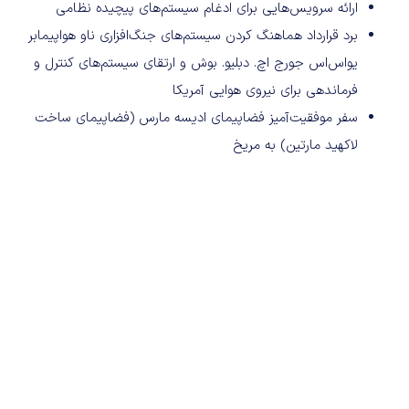
ارائه سرویس‌هایی برای ادغام سیستم‌های پیچیده نظامی
برد قرارداد هماهنگ کردن سیستم‌های جنگ‌افزاری ناو هواپیمابر
یواس‌اس جورج اچ. دبلیو. بوش و ارتقای سیستم‌های کنترل و
فرماندهی برای نیروی هوایی آمریکا
سفر موفقیت‌آمیز فضاپیمای ادیسه مارس (فضاپیمای ساخت
لاکهید مارتین) به مریخ