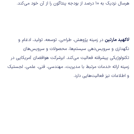
هرسال نزدیک به ۱۰ درصد از بودجه پنتاگون را از آن خود می‌کند.
لاکهید مارتین
در زمینه پژوهش، طراحی، توسعه، تولید، ادغام و
نگهداری و سرویس‌دهی سیستم‌ها، محصولات و سرویس‌های
تکنولوژیکی پیشرفته فعالیت می‌کند. ابرشرکت هوافضای آمریکایی در
زمینه ارائه خدمات مرتبط با مدیریت، مهندسی، فنی، علمی، لجستیک
و اطلاعات نیز فعالیت‌هایی دارد.