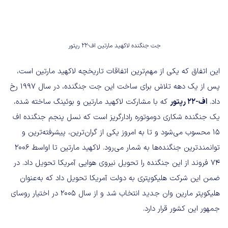
جت جنگنده لاکهید مارتین اف-۲۲ رپتور
این اتفاق که یکی از مهم‌ترین اتفاقات تاریخچه لاکهید مارتین است،
پس از یک دهه تلاش برای ساخت این جت جنگنده، در سال ۱۹۹۷ رخ
داد.
اف-۲۲ رپتور
که با مشارکت لاکهید مارتین و بوئینگ ساخته‌ شده،
یک جنگنده شکاری دوموتوره رادارگریز است که نسل پنجم جنگنده اف
۱۵ محسوب می‌شود و تا به امروز یکی از گران‌ترین، پیشرفته‌ترین و
توانمندترین جنگنده‌ها به شمار می‌رود. لاکهید مارتین تا اواسط ۲۰۰۶
۷۴ فروند از این جنگنده را تحویل نیروی هوایی آمریکا تحویل داد. در
ضمن این شرکت هلیکوپتری به دولت آمریکا تحویل داد که به‌عنوان
هلیکوپتر مارین وان جدید انتخاب شد و از سال ۲۰۰۵ در اختیار روسای
جمهور این کشور قرار دارد.