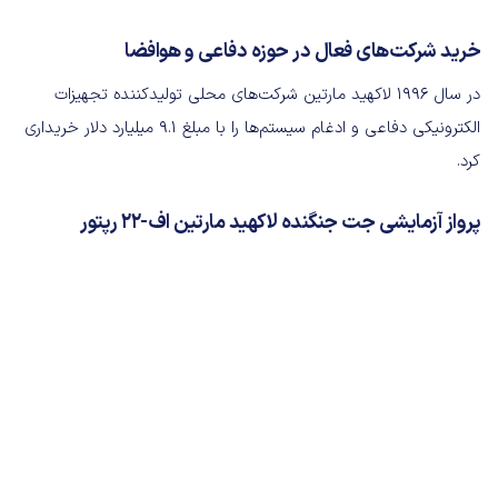
خرید شرکت‌های فعال در حوزه دفاعی و هوافضا
در سال ۱۹۹۶ لاکهید مارتین شرکت‌های محلی تولیدکننده تجهیزات
الکترونیکی دفاعی و ادغام سیستم‌ها را با مبلغ ۹.۱ میلیارد دلار خریداری
کرد.
پرواز آزمایشی جت جنگنده لاکهید مارتین اف-۲۲ رپتور