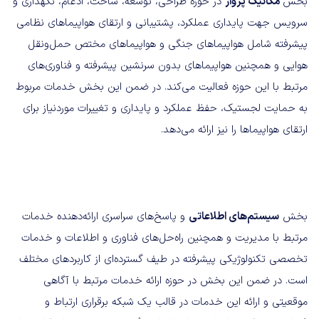
بخش
مکانیک پرواز
در حوزه طراحی، توسعه، ساخت، ادغام، نگهداری و
سرویس جهت پایداری عملکرد، پشتیبانی و ارتقای هواپیماهای نظامی
پیشرفته شامل هواپیماهای جنگی و هواپیماهای مختص حمل‌ونقل
هوایی و همچنین هواپیماهای بدون سرنشین پیشرفته و فناوری‌های
مرتبط با این حوزه فعالیت می‌کند. در ضمن این بخش خدمات مربوط
به حمایت لجستیک، حفظ عملکرد و پایداری و تغییرات موردنیاز برای
ارتقای هواپیماها را نیز ارائه می‌دهد.
بخش
سیستم‌های اطلاعاتی
و پاسخ‌های سراسری ارائه‌دهنده خدمات
مرتبط با مدیریت و همچنین راه‌حل‌های فناوری و اطلاعات و خدمات
تخصصی تکنولوژیکی پیشرفته در طیف گسترده‌ای از کاربردهای مختلف
است. در ضمن این بخش در حوزه ارائه خدمات مرتبط با آگاهی
موقعیتی و ارائه این خدمات در قالب یک شبکه برقراری ارتباط و