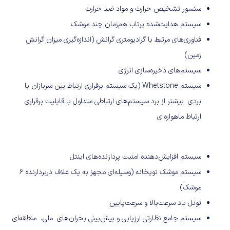
سنسور تشخیص حرارت و مواد ضد حرارت
سیستم هدایت‌شده پرتاب هم‌زمان چند موشک
فناوری‌های مرتبط با گرادیومتری گرانش (اندازه‌گیری میزان گرانش
زمین)
سیستم‌های ذخیره‌سازی انرژی
سیستم Whetstone (یک سیستم برقراری ارتباط بین سربازان با
بردی بیشتر از برد سیستم‌های ارتباطی متداول با قابلیت برقراری
ارتباط ماهواره‌ای
سیستم افزایش‌دهنده امنیت پردازنده‌های اینتل
سیستم موشک توپخانه (وسیله‌ای مجهز به یک غلاف دربردارنده ۶
موشک)
تونل باد سرعت‌بالا و سرعت‌پایین
سیستم جامع نظارتی ارزیابی و پیش‌بینی بحران‌های ملی، منطقه‌ای