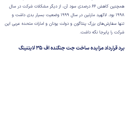
همچنین کاهش ۶۶ درصدی سود آن، از دیگر مشکلات شرکت در سال
۱۹۹۸ بود. لاکهید مارتین در سال ۱۹۹۹ وضعیت بسیار بدی داشت و
تنها سفارش‌های بزرگ پنتاگون و دولت یونان و امارات متحده عربی این
شرکت را پابرجا نگه داشت.
برد قرارداد مزایده ساخت جت جنگنده اف ۳۵ لایتنینگ