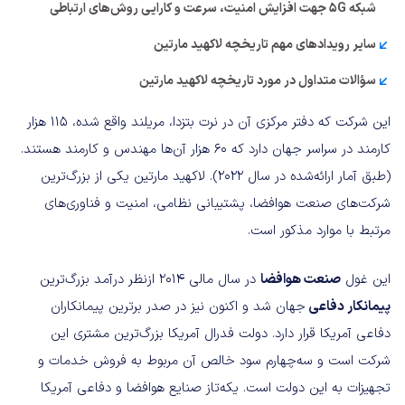
شبکه 5G جهت افزایش امنیت، سرعت و کارایی روش‌های ارتباطی
سایر رویدادهای مهم تاریخچه لاکهید مارتین
سؤالات متداول در مورد تاریخچه لاکهید مارتین
این شرکت که دفتر مرکزی آن در نرت بتزدا، مریلند واقع شده، ۱۱۵ هزار
کارمند در سراسر جهان دارد که ۶۰ هزار آن‌ها مهندس و کارمند هستند.
(طبق آمار ارائه‌شده در سال ۲۰۲۲). لاکهید مارتین یکی از بزرگ‌ترین
شرکت‌های صنعت هوافضا، پشتیبانی نظامی، امنیت و فناوری‌های
مرتبط با موارد مذکور است.
این غول
صنعت هوافضا
در سال مالی ۲۰۱۴ ازنظر درآمد بزرگ‌ترین
پیمانکار دفاعی
جهان شد و اکنون نیز در صدر برترین پیمانکاران
دفاعی آمریکا قرار دارد. دولت فدرال آمریکا بزرگ‌ترین مشتری این
شرکت است و سه‌چهارم سود خالص آن مربوط به فروش خدمات و
تجهیزات به این دولت است. یکه‌تاز صنایع هوافضا و دفاعی آمریکا