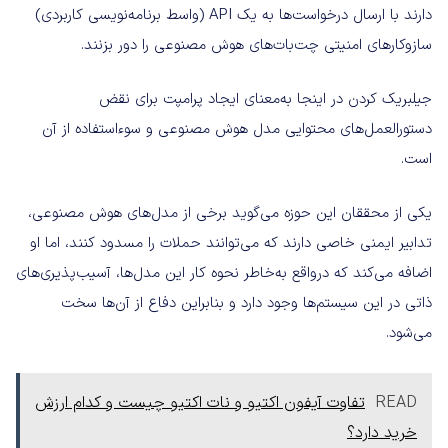
دارند با ارسال درخواست‌ها به یک API (واسط برنامه‌نویسی کاربردی)
سازوکارهای امنیتی چت‌بات‌های هوش مصنوعی را دور بزنند.
جیلبریک کردن در اینجا به‌معنای ایجاد پرامپت برای نقض
دستورالعمل‌های محتوایی مدل هوش مصنوعی و سوء‌استفاده از آن
است.
یکی از محققان این حوزه می‌گوید برخی از مدل‌های هوش مصنوعی،
تدابیر ایمنی خاصی دارند که می‌توانند حملات را مسدود کنند، اما او
اضافه می‌کند که درواقع به‌خاطر نحوه کار این مدل‌ها، آسیب‌پذیری‌های
ذاتی در این سیستم‌ها وجود دارد و بنابراین دفاع از آن‌ها سخت
می‌شود.
READ
تفاوت آیفون اکتیو و نات اکتیو چیست و کدام ارزش
خرید دارد؟