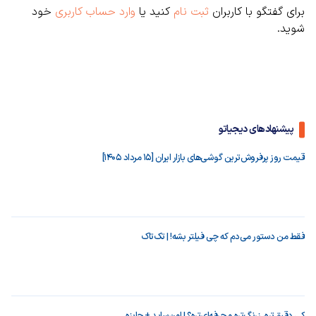
برای گفتگو با کاربران
ثبت نام
کنید یا
وارد حساب کاربری
خود
شوید.
پیشنهادهای دیجیاتو
قیمت روز پرفروش‌ترین گوشی‌های بازار ایران [15 مرداد 1405]
فقط من دستور می‌دم که چی فیلتر بشه! | تک‌تاک