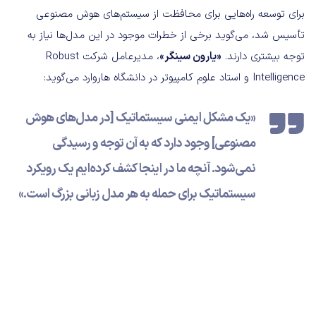
برای توسعه راه‌هایی برای محافظت از سیستم‌های هوش مصنوعی
تأسیس شد، می‌گوید برخی از خطرات موجود در این مدل‌ها نیاز به
توجه بیشتری دارند.
«یارون سینگر»
، مدیرعامل شرکت Robust
Intelligence و استاد علوم کامپیوتر در دانشگاه هاروارد می‌گوید:
«یک مشکل ایمنی سیستماتیک [در مدل‌های هوش
مصنوعی] وجود دارد که به آن توجه و رسیدگی
نمی‌شود. آنچه ما در اینجا کشف کرده‌ایم یک رویکرد
سیستماتیک برای حمله به هر مدل زبانی بزرگ است.»