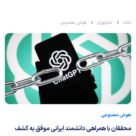
خانه
تکنولوژی
هوش مصنوعی
هوش مصنوعی
محققان با همراهی دانشمند ایرانی موفق به کشف