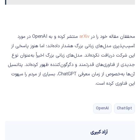
محققان مقاله خود را در
arXiv
منتشر کرده و به OpenAI در مورد
آسیب‌پذیری مدل‌های زبانی بزرگ هشدار داده‌اند؛ اما هنوز پاسخی از
این شرکت دریافت نکرده‌اند. مدل‌های زبانی بزرگ اخیراً به‌عنوان نوع
جدیدی از فناوری‌های قدرتمند و دگرگون‌کننده ظهور کرده‌اند. پتانسیل
آن‌ها به‌خصوص از زمان معرفی ChatGPT، بسیاری از مردم را مبهوت
این فناوری کرده است.
OpenAI
ChatGpt
آزاد کبیری