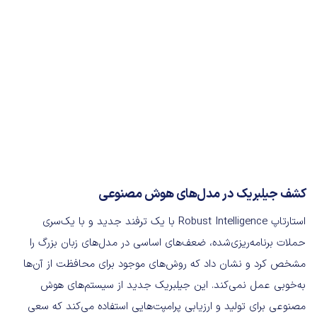
کشف جیلبریک در مدل‌های هوش مصنوعی
استارتاپ Robust Intelligence با یک ترفند جدید و با یک‌سری
حملات برنامه‌ریزی‌شده، ضعف‌های اساسی در مدل‌های زبان بزرگ را
مشخص کرد و نشان داد که روش‌های موجود برای محافظت از آن‌ها
به‌خوبی عمل نمی‌کند. این جیلبریک جدید از سیستم‌های هوش
مصنوعی برای تولید و ارزیابی پرامپت‌هایی استفاده می‌کند که سعی