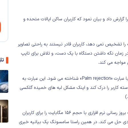
زارش داد و بیان نمود که کاربران ساکن ایالات متحده و
را تشخیص نمی دهد، کاربران قادر نیستند به راحتی تصاویر
ر زمان نگه داشتن دستگاه با یک دست، و تلاش برای تایپ
تا
 مواجه می کند.
: در نمایشگرهای لمسی، نوعی تکنولوژی به کار رفته که با عبارت «Palm rejection» شناخته می شود. این عبارت به
سته کاربر را درک کند و اینک مشکل لبه های خمیده گلکسی
اکنون گزارش می دهد که سامسونگ یک بروز رسانی نرم افزاری با حجم ۱۵۶ مگابایت را برای کاربران
یادی حل می کند. در همین راستا سامسونگ یک بیانیه خبری