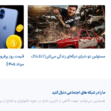
مسئولین تو دنیای دیگه‌ای زندگی می‌کنن! | تک‌تاک
مرداد 1405]
ما را در شبکه های اجتماعی دنبال کنید
همچنین می‌توانید جهت آگاهی از آخرین اخبار در حوزه تکنولوژی و اطلاع از بر