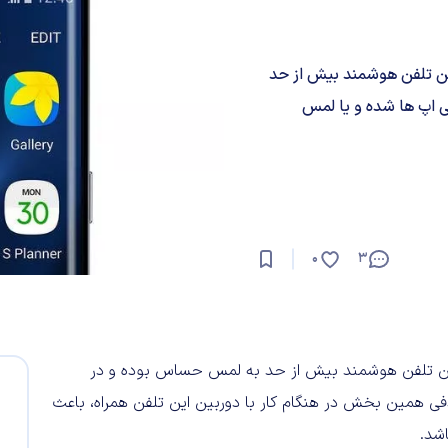
ی خمیده این تلفن هوشمند بیش از حد
اپ ها شده و یا لمس
0
3
ه های خمیده این تلفن هوشمند بیش از حد به لمس حساس بوده و در
 همین بخش در هنگام کار با دوربین این تلفن همراه، باعث
شد.