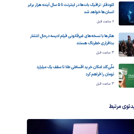
کلودفلر: ترافیک بات‌ها در اینترنت تا ۵ سال آینده هزار برابر
انسان‌ها خواهد شد
2 ساعت قبل
هکرها با نسخه‌های غیرقانونی فیلم ادیسه درحال انتشار
بدافزاری خطرناک هستند
3 ساعت قبل
ملّی‌گلد امکان خرید اقساطی طلا تا سقف یک میلیارد
تومان را فراهم کرد
3 ساعت قبل
دئوی مرتبط