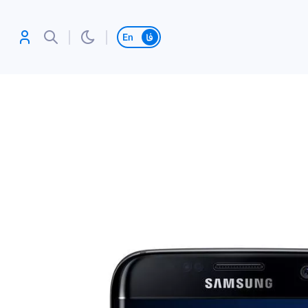
تغییر زبان
آنلاین بازی کن،
رکورد بزن