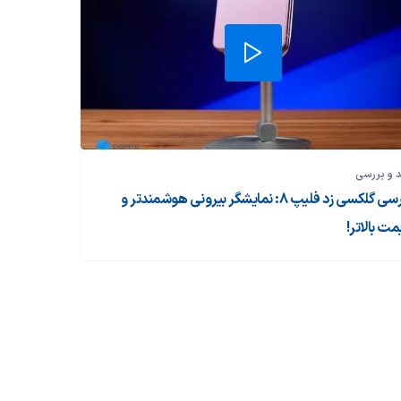
 و بررسی‌
بررسی گلکسی زد فلیپ ۸: نمایشگر بیرونی هوشمندتر و
مت بالاتر!