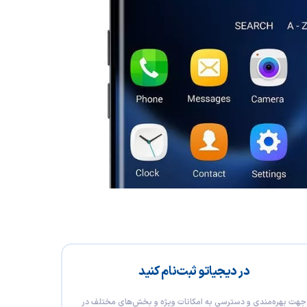
در دیجیاتو ثبت‌نام کنید
جهت بهره‌مندی و دسترسی به امکانات ویژه و بخش‌های مختلف در