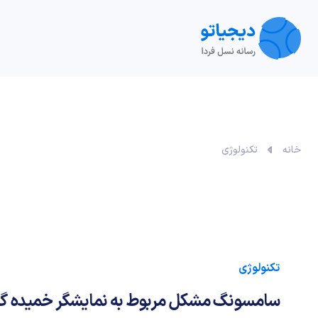
تکنولوژی
خودرو
نقد و بررسی‌
ویدیو
آموزش
خانه
تکنولوژی
تکنولوژی