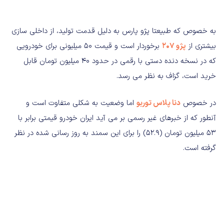
به خصوص که طبیعتا پژو پارس به دلیل قدمت تولید، از داخلی سازی
بیشتری از
پژو 207
برخوردار است و قیمت 50 میلیونی برای خودرویی
که در نسخه دنده دستی با رقمی در حدود 40 میلیون تومان قابل
خرید است، گزاف به نظر می رسد.
در خصوص
دنا پلاس توربو
اما وضعیت به شکلی متفاوت است و
آنطور که از خبرهای غیر رسمی بر می آید ایران خودرو قیمتی برابر با
53 میلیون تومان (52.9) را برای این سمند به روز رسانی شده در نظر
گرفته است.