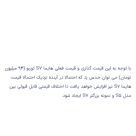
با توجه به این قیمت گذاری و قیمت فعلی هایما S7 توربو (94 میلیون
تومان) می توان حدس زد که احتمالا در آینده نزدیک احتمالا قیمت
هایما S7 نیز افزایش خواهد یافت تا اختلاف قیمتی قابل قبولی بین
مدل S5 و نمونه بزرگتر S7 ایجاد شود.