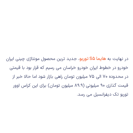
در نهایت به
هایما S5 توربو
، جدید ترین محصول مونتاژی چینی ایران
خودرو در خطوط ایران خودرو خراسان می رسیم که قرار بود با قیمتی
در محدوده 70 الی 75 میلیون تومان راهی بازار شود اما حالا خبر از
قیمت گذاری 90 میلیونی (89.9 میلیون تومان) برای این کراس اوور
توربو تک دیفرانسیل می رسد.