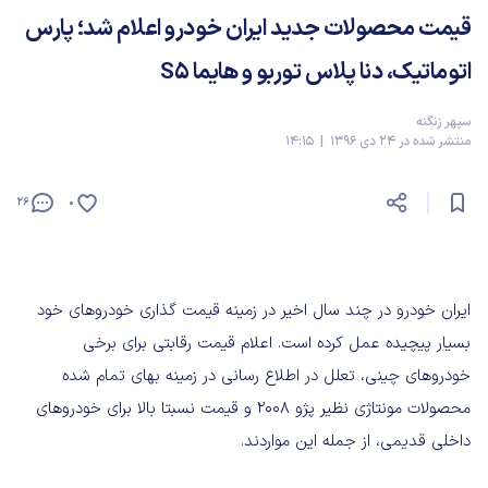
قیمت محصولات جدید ایران خودرو اعلام شد؛ پارس
اتوماتیک، دنا پلاس توربو و هایما S5
سپهر زنگنه
منتشر شده در 24 دی 1396 | 14:15
26
0
ایران خودرو در چند سال اخیر در زمینه قیمت گذاری خودروهای خود
بسیار پیچیده عمل کرده است. اعلام قیمت رقابتی برای برخی
خودروهای چینی، تعلل در اطلاع رسانی در زمینه بهای تمام شده
محصولات مونتاژی نظیر پژو 2008 و قیمت نسبتا بالا برای خودروهای
داخلی قدیمی، از جمله این مواردند.