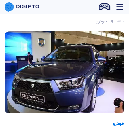
بازی آنلاین
خانه
خودرو
خودرو