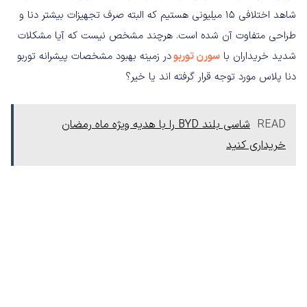
شاهد اختلافی 15 میلیونی هستیم که البته صرف تجهیزات بیشتر دنا و
طراحی متفاوت آن شده است. هرچند مشخص نیست که آیا مشکلات
شدید خریداران با
سورن توربو
در زمینه بهبود مشخصات پیشرانه توربو
دنا پلاس مورد توجه قرار گرفته اند یا خیر؟
READ
شاسی بلند BYD را با هدیه ویژه ماه رمضان
خریداری کنید