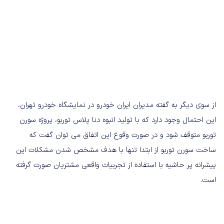
از سوی دیگر به گفته مدیران ایران خودرو در نمایشگاه خودرو تهران،
این احتمال وجود دارد که با تولید انبوه دنا پلاس توربو، پروژه سورن
توربو متوقف شود و در صورت وقوع این اتفاق می توان گفت که
ساخت سورن توربو از ابتدا تنها با هدف مشخص شدن مشکلات این
پیشرانه پر حاشیه با استفاده از تجربیات واقعی مشتریان صورت گرفته
است.