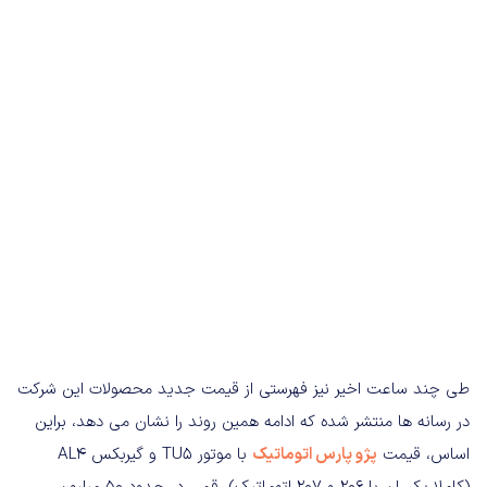
طی چند ساعت اخیر نیز فهرستی از قیمت جدید محصولات این شرکت
در رسانه ها منتشر شده که ادامه همین روند را نشان می دهد، براین
اساس، قیمت
پژو پارس اتوماتیک
با موتور TU5 و گیربکس AL4