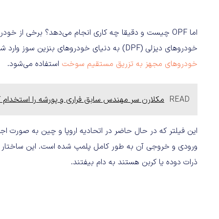
خودروهای دیزلی (DPF) به دنیای خودروهای بنزین سوز وارد شده است. این فیلتر به طور اختصاصی برای کنترل آلایندگی
خودروهای مجهز به تزریق مستقیم سوخت
استفاده می‌شود.
READ
مکلارن سر مهندس سابق فراری و پورشه را استخدام ک
این فیلتر که در حال حاضر در اتحادیه اروپا و چین به صورت اج
ورودی و خروجی آن به طور کامل پلمپ شده است. این ساختار با
ذرات دوده یا کربن هستند به دام بیفتند.