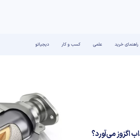
راهنمای خرید
علمی
کسب و کار
دیجیاتو