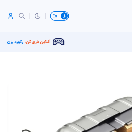
تغییر زبان
آنلاین بازی کن،
رکورد بزن