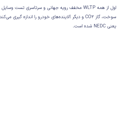
اول از همه WLTP مخفف رویه جهانی و سرتاسری تس
یعنی NEDC شده است.