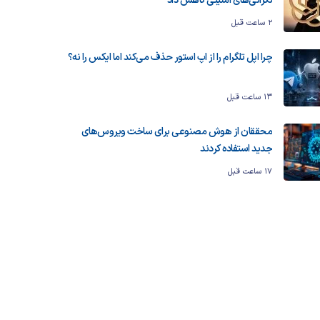
نگرانی‌های امنیتی کاهش داد
2 ساعت قبل
چرا اپل تلگرام را از اپ استور حذف می‌کند اما ایکس را نه؟
13 ساعت قبل
محققان از هوش مصنوعی برای ساخت ویروس‌های
جدید استفاده کردند
17 ساعت قبل