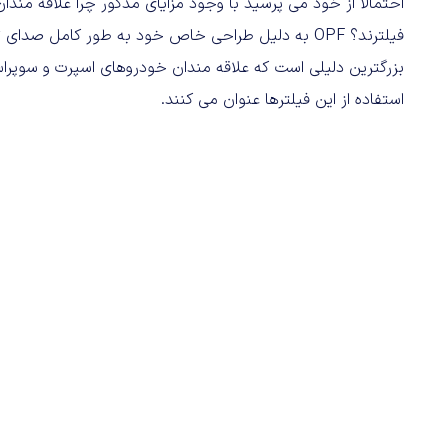
احتمالا از خود می پرسید با وجود مزایای مذکور چرا علاقه مندان
فیلترند؟ OPF به دلیل طراحی خاص خود به طور کامل صد
بزرگترین دلیلی است که علاقه مندان خودروهای اسپرت و سوپر
استفاده از این فیلترها عنوان می کنند.