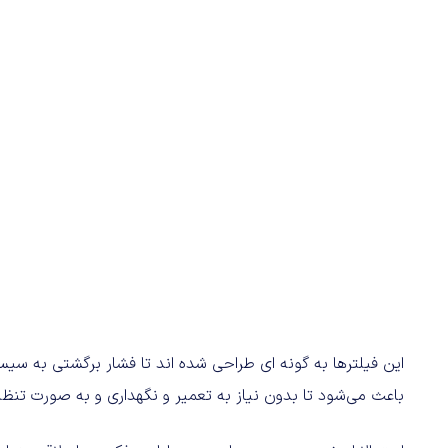
این فیلترها به گونه ای طراحی شده اند تا فشار برگشتی به سیست
باعث می‌شود تا بدون نیاز به تعمیر و نگهداری و به صورت تنظیم