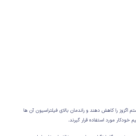
م اگزوز را کاهش دهند و راندمان بالای فیلتراسیون آن ها
 خودکار مورد استفاده قرار گیرند.