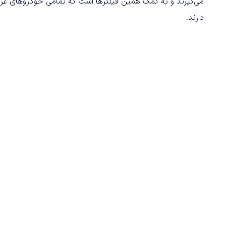
دارند.