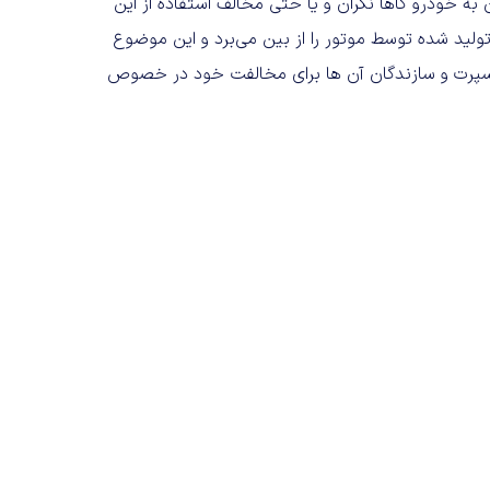
 به خودرو گاها نگران و یا حتی مخالف استفاده از این
ای تولید شده توسط موتور را از بین می‌برد و این موضوع
اسپرت و سازندگان آن ها برای مخالفت خود در خصوص