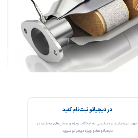
در دیجیاتو ثبت‌نام کنید
جهت بهره‌مندی و دسترسی به امکانات ویژه و بخش‌های مختلف در
دیجیاتو عضو ویژه دیجیاتو شوید.