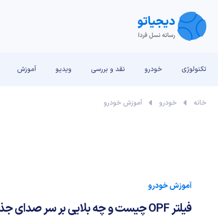
تکنولوژی
خودرو
نقد و بررسی‌
ویدیو
آموزش
خانه
خودرو
آموزش خودرو
آموزش خودرو
فیلتر OPF چیست و چه بلایی بر سر صدای جذاب اگزوز می‌آورد؟