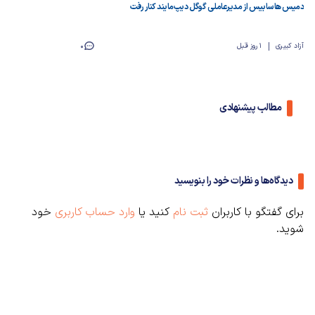
دمیس هاسابیس از مدیرعاملی گوگل دیپ‌مایند کنار رفت
آزاد کبیری
1 روز قبل
0
مطالب پیشنهادی
دیدگاه‌ها و نظرات خود را بنویسید
برای گفتگو با کاربران
ثبت نام
کنید یا
وارد حساب کاربری
خود
شوید.