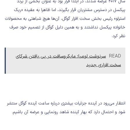
سال ۲۰۱۷ عرضه شدند، در ابتدا قرار بود به عنوان بخشی از برند
پیکسل در دسترس مشتریان قرار بگیرند، اما ظاهرا به عقیده «ریک
استرلو» رئیس بخش سخت افزار گوگل، آن‌ها هیچ شباهتی به محصولات
خانواده پیکسل نداشتند و به همین دلیل گوگل از تصمیم خود صرف
نظر کرد.
READ
سرنوشت لومیا؛ مایکروسافت در پی یافتن شرکای
سخت افزاری جدید
انتظار می‌رود در آینده جزئیات بیشتری درباره ساعت آینده گوگل منتشر
شود و احتمال دارد که بهار آینده شاهد رونمایی و عرضه آن باشیم.