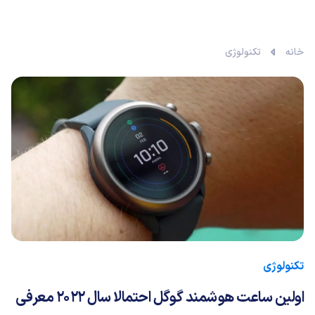
خانه
تکنولوژی
تکنولوژی
اولین ساعت هوشمند گوگل احتمالا سال ۲۰۲۲ معرفی