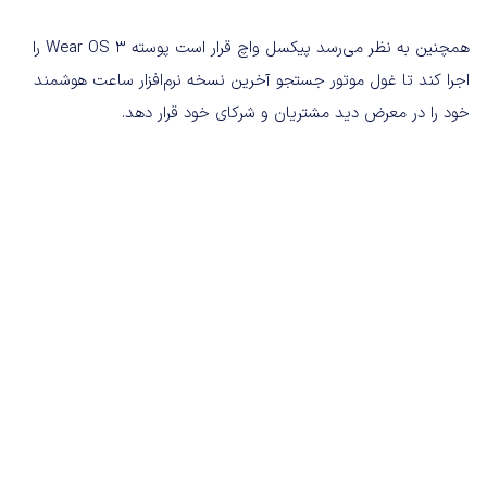
همچنین به نظر می‌رسد پیکسل واچ قرار است پوسته Wear OS 3 را
اجرا کند تا غول موتور جستجو آخرین نسخه نرم‌افزار ساعت هوشمند
خود را در معرض دید مشتریان و شرکای خود قرار دهد.