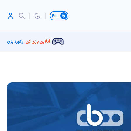
تغییر زبان
آنلاین بازی کن،
رکورد بزن