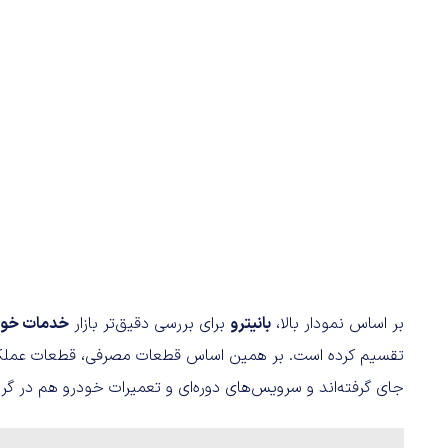
بر اساس نمودار بالا،
بانیترو
برای بررسی دقیق‌تر بازار
خدمات خود
تقسیم کرده است. بر همین اساس قطعات مصرفی، قطعات عملکردی،
جای گرفته‌اند و سرویس‌های دوره‌ای و تعمیرات خودرو هم در گرو