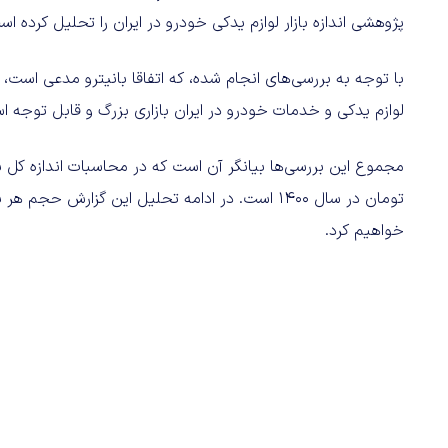
پژوهشی اندازه بازار لوازم یدکی خودرو در ایران را تحلیل کرده اس
با توجه به بررسی‌های انجام شده، که اتفاقا بانیترو مدعی است، اع
لوازم یدکی و خدمات خودرو در ایران بازاری بزرگ و قابل توجه ا
تومان در سال ۱۴۰۰ است. در ادامه تحلیل این گزا
خواهیم کرد.