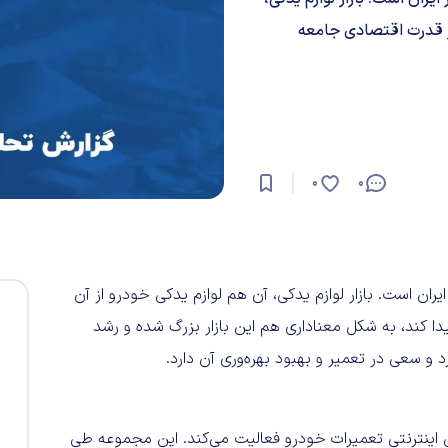
ر قدرت اقتصادی جامعه
0
0
و در ایران است. بازار لوازم یدکی، آن هم لوازم یدکی خودرو از آن
 کند، به شکل معناداری هم این بازار بزرگ شده و رشد
 و سعی در تعمیر و بهبود بهره‌وری آن دارد.
اینترنتی تعمیرات خودرو فعالیت می‌کند. این مجموعه طی