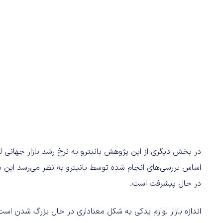
در حال پیشرفت است.
اندازه بازار لوازم یدکی به شکل معناداری در حال بزرگ شدن است