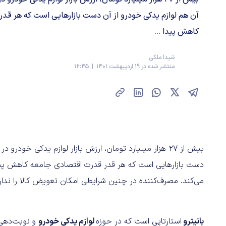
آن هم لوازم یدکی خودرو از آن دست بازارهایی است که هر قد
کاهش پیدا ...
شیدا ملکی
منتشر شده در 19 اردیبهشت 1401 | 12:45
بیش از 27 هزار میلیارد تومان، ارزش بازار لوازم یدکی خودر
دست بازارهایی است که هر قدر قدرت اقتصادی جامعه کاهش پیدا
می‌کند. مصرف‌کننده در چنین شرایطی امکان تعویض کالا را ندارد
بانیترو
استارتاپی است که در حوزه
لوازم یدکی خودرو
و نوبت‌دهی 