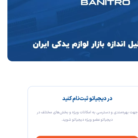
در دیجیاتو ثبت‌نام کنید
جهت بهره‌مندی و دسترسی به امکانات ویژه و بخش‌های مختلف در
دیجیاتو عضو ویژه دیجیاتو شوید.