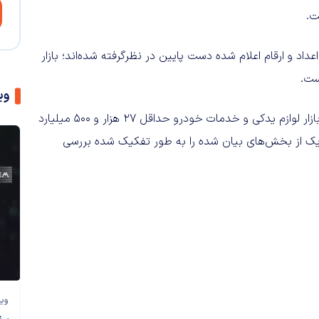
ت.
داد و ارقام اعلام شده دست پایین در نظرگرفته شده‌اند؛ بازار
ست.
وی
مجموع این بررسی‌ها بیانگر آن است که در محاسبات اندازه کل بازار لوازم یدکی و خدمات خودرو حداقل 27 هزار و 500 میلیارد
رش حجم هر یک از بخش‌های بیان شده را به طور تفکیک شده بررسی
وی