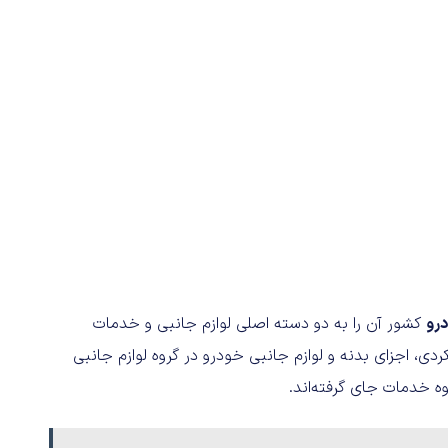
رو
کشور آن را به دو دسته اصلی لوازم جانبی و خدمات
 اجزای بدنه و لوازم جانبی خودرو در گروه لوازم جانبی
ه خدمات جای گرفته‌اند.