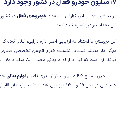
17 میلیون خودرو فعال در کشور وجود دارد
در بخش ابتدایی این گزارش به تعداد
خودروهای فعال
در کشور و
این تعداد خودرو اشاره شده است.
بیانگر آن است که نیاز بازار لوازم یدکی معادل ۸٫۱ میلیارد دلار است.
از این میزان مبلغ ۶٫۵ میلیارد دلار آن برای تامین
لوازم یدکی
خود
همچنین در سال ۹۹ و ۱۴۰۰ نیز بین ۲٫۵ تا ۳ میلیارد دلار قاچاق لوازم یدکی به کشور انجام شده است.