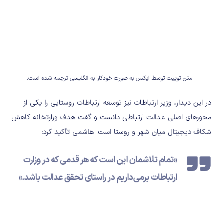
متن توییت توسط ایکس به صورت خودکار به انگلیسی ترجمه شده است.
در این دیدار، وزیر ارتباطات نیز توسعه ارتباطات روستایی را یکی از
محورهای اصلی عدالت ارتباطی دانست و گفت هدف وزارتخانه کاهش
شکاف دیجیتال میان شهر و روستا است. هاشمی تأکید کرد:
«تمام تلاشمان این است که هر قدمی که در وزارت
ارتباطات برمی‌داریم در راستای تحقق عدالت باشد.»