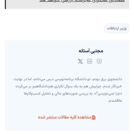
مصادیق محتوای مجرمانه بررسی خواهد شد
وزیر ارتباطات
مجتبی آستانه
دانشجوی برق بودم، تو دانشگاه برنامه‌نویسی درس می‌دادم، اما در نهایت
خبرنگار شدم. چراییش هم به یک سوال تکراری هم‌دانشگاهیم بر می‌گرده:
«چرا نمی‌نویسی؟». به بررسی صورت‌های مالی و تحلیل کسب‌وکارها
علاقمندم.
مشاهده کلیه مقالات منتشر شده