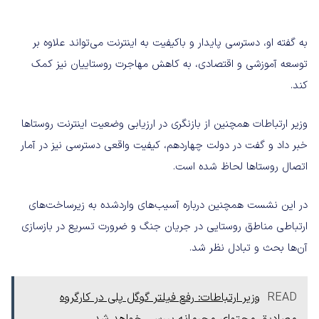
به گفته او، دسترسی پایدار و باکیفیت به اینترنت می‌تواند علاوه بر
توسعه آموزشی و اقتصادی، به کاهش مهاجرت روستاییان نیز کمک
کند.
وزیر ارتباطات همچنین از بازنگری در ارزیابی وضعیت اینترنت روستاها
خبر داد و گفت در دولت چهاردهم، کیفیت واقعی دسترسی نیز در آمار
اتصال روستاها لحاظ شده است.
در این نشست همچنین درباره آسیب‌های واردشده به زیرساخت‌های
ارتباطی مناطق روستایی در جریان جنگ و ضرورت تسریع در بازسازی
آن‌ها بحث و تبادل نظر شد.
READ
وزیر ارتباطات: رفع فیلتر گوگل پلی در کارگروه