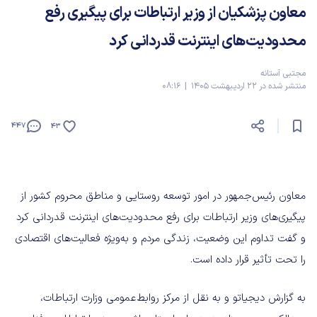
معاون پزشکیان از وزیر ارتباطات برای پیگیری رفع
محدودیت‌های اینترنت قدردانی کرد
مجتبی آستانه
منتشر شده در 22 اردیبهشت 1405 | 08:16
447
43
معاون رئیس‌جمهور در امور توسعه روستایی و مناطق محروم کشور از
پیگیری‌های وزیر ارتباطات برای رفع محدودیت‌های اینترنت قدردانی کرد
و گفت تداوم این وضعیت، زندگی مردم و به‌ویژه فعالیت‌های اقتصادی
را تحت تأثیر قرار داده است.
به گزارش دیجیاتو و به نقل از مرکز روابط‌عمومی وزارت ارتباطات،