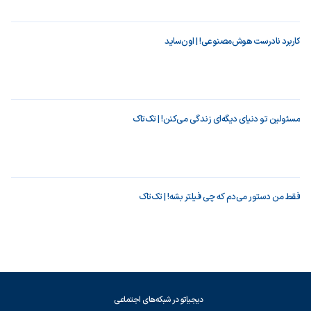
کاربرد نادرست هوش‌مصنوعی! | اون‌ساید
مسئولین تو دنیای دیگه‌ای زندگی می‌کنن! | تک‌تاک
فقط من دستور می‌دم که چی فیلتر بشه! | تک‌تاک
دیجیاتو در شبکه‌های اجتماعی