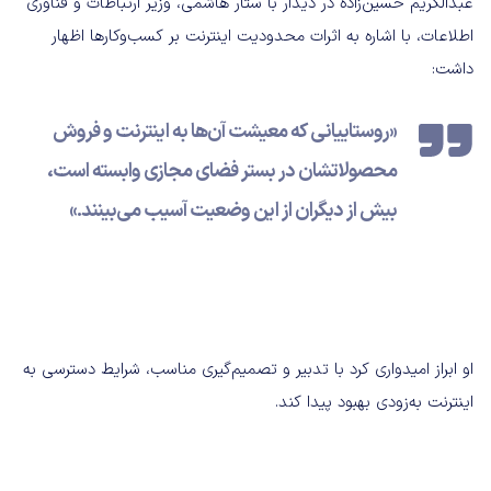
عبدالکریم حسین‌زاده در دیدار با ستار هاشمی، وزیر ارتباطات و فناوری
اطلاعات، با اشاره به اثرات محدودیت اینترنت بر کسب‌وکارها اظهار
داشت:
«روستاییانی که معیشت آن‌ها به اینترنت و فروش
محصولاتشان در بستر فضای مجازی وابسته است،
بیش از دیگران از این وضعیت آسیب می‌بینند.»
او ابراز امیدواری کرد با تدبیر و تصمیم‌گیری مناسب، شرایط دسترسی به
اینترنت به‌زودی بهبود پیدا کند.