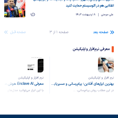
انقلابی هم در اکوسیستم حمایت کنید
علی مومنی
8 اردیبهشت 1403
1
صفحه بعد
صفحه 1 از 3
صفحه قبل
معرفی نرم‌افزار و اپلیکیشن
نرم افزار و اپلیکیشن
نرم افزار و اپلیکیشن
بهترین ابزارهای آفلاین؛ پیام‌رسانی و مسیریابی بدون نیاز به اینترنت
در این مطلب روش پیام‌رسانی، ...
با این ابزار می‌توانید مدل‌های ...