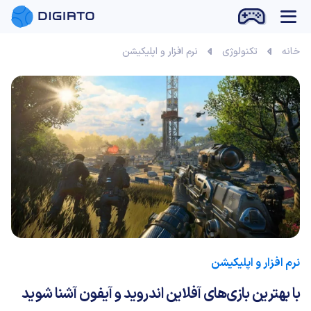
بازی آنلاین
خانه
تکنولوژی
نرم افزار و اپلیکیشن
نرم افزار و اپلیکیشن
با بهترین بازی‌های آفلاین اندروید و آیفون آشنا شوید