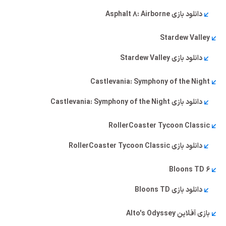
دانلود بازی Asphalt 8: Airborne
Stardew Valley
دانلود بازی Stardew Valley
Castlevania: Symphony of the Night
دانلود بازی Castlevania: Symphony of the Night
RollerCoaster Tycoon Classic
دانلود بازی RollerCoaster Tycoon Classic
Bloons TD 6
دانلود بازی Bloons TD
بازی آفلاین Alto's Odyssey