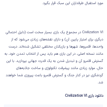
مورد استقبال طرفداران این سبک قرار بگیرد.
Civilization VI در مجموع یک بازی بسیار سخت است (دلیل احتمالی
دیگری برای امتیاز پایین آن) و دارای نقشه‌های زیادی می‌شود که از
واحد‌ها، قلمروها، شهرها و بازیکنان مختلفی تشکیل شده‌اند. درست
مانند نسخه اصلی، در این بازی هم باید پس از انتخاب تمدن خود، به
گسترش قلمرو آن و تبدیل شدن به یک قدرت جهانی بپردازید. با این
حال، موارد زیادی مانند پیشرفت تکنولوژی و ساخت جاذبه‌های
گردشگری نیز در کنار جنگ و گسترش قلمرو باعث پیروزی شما خواهند
شد.
دانلود بازی Civilization VI