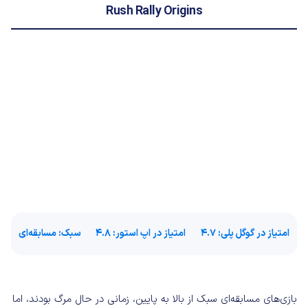
Rush Rally Origins
امتیاز در گوگل پلی
: 4.7
امتیاز در اپ استور:
4.8
سبک
: مسابقه‌ای
بازی‌های مسابقه‌ای سبک از بالا به پایین، زمانی در حال مرگ بودند، اما