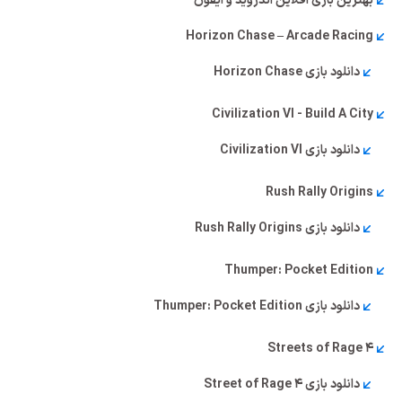
بهترین بازی آفلاین اندروید و آیفون
Horizon Chase – Arcade Racing
دانلود بازی Horizon Chase
Civilization VI - Build A City
دانلود بازی Civilization VI
Rush Rally Origins
دانلود بازی Rush Rally Origins
Thumper: Pocket Edition
دانلود بازی Thumper: Pocket Edition
Streets of Rage 4
دانلود بازی Street of Rage 4