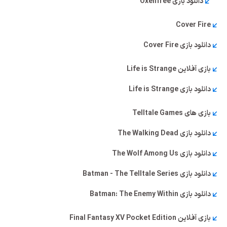
دانلود بازی Oxenfree
Cover Fire
دانلود بازی Cover Fire
بازی آفلاین Life is Strange
دانلود بازی Life is Strange
بازی‌ های Telltale Games
دانلود بازی The Walking Dead
دانلود بازی The Wolf Among Us
دانلود بازی Batman - The Telltale Series
دانلود بازی Batman: The Enemy Within
بازی آفلاین Final Fantasy XV Pocket Edition