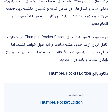
پلتفرم‌های موبایل منتشر شد. بازی اساساً به مکانیک‌های مرتبط به ریتم
متکی است و کنترل‌های آن شامل ضربه و کشیدن انگشت روی صفحه
می‌شود و برای برنده شدن، باید این کار را براساس آهنگ موسیقی
انجام دهید.
در مجموع، 9 مرحله در بازی Thumper: Pocket Edition وجود دارد که
کامل کردن آن‌ها حدود هفت ساعت و نیم طول خواهد کشید، اما
تمام تجربه آن به صورت کاملاً آفلاین ارائه شده است. با این حال، بازی
رایگان نیست و باید آن را بخرید.
دانلود بازی Thumper: Pocket Edition
undefined
Thumper: Pocket Edition