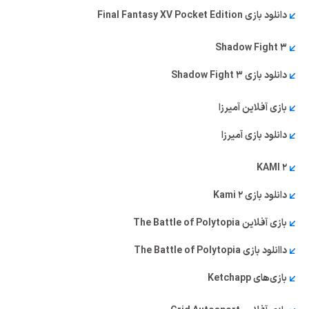
دانلود بازی Final Fantasy XV Pocket Edition
Shadow Fight 3
دانلود بازی Shadow Fight 3
بازی آفلاین آمیرزا
دانلود بازی آمیرزا
KAMI 2
دانلود بازی Kami 2
بازی آفلاین The Battle of Polytopia
داانلود بازی The Battle of Polytopia
بازی‌های Ketchapp