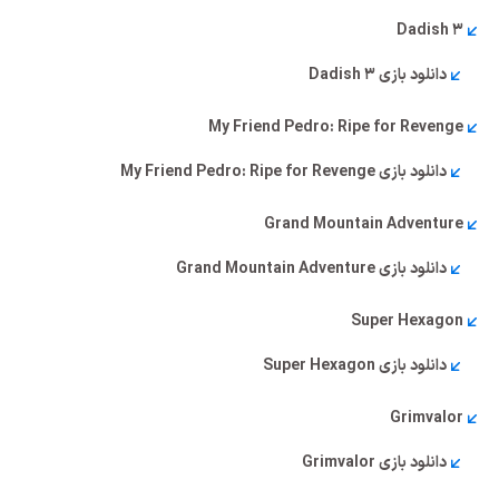
Dadish 3
دانلود بازی Dadish 3
My Friend Pedro: Ripe for Revenge
دانلود بازی My Friend Pedro: Ripe for Revenge
Grand Mountain Adventure
دانلود بازی Grand Mountain Adventure
Super Hexagon
دانلود بازی Super Hexagon
Grimvalor
دانلود بازی Grimvalor