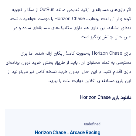
اگر بازی‌های مسابقه‌ای آرکید قدیمی مانند OutRun از سگا را تجربه
کرده و از آن لذت برده‌اید، Horizon Chase را دوست خواهید داشت.
به‌طور مشابه، این بازی هم دارای مکانیک‌های مسابقه‌ای ساده و در
عین حال چالش‌برانگیز است.
بازی Horizon Chase به‌صورت کاملاً رایگان ارائه شده، اما برای
دسترسی به تمام محتوای آن، باید از طریق بخش خرید درون برنامه‌ای
بازی اقدام کنید. با این حال، بدون خرید نسخه کامل نیز می‌توانید از
این بازی مسابقه‌ای آفلاین نهایت لذت را ببرید.
دانلود بازی Horizon Chase
undefined
Horizon Chase – Arcade Racing