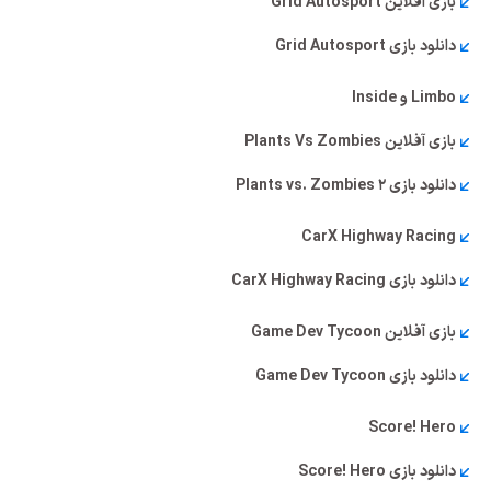
بازی آفلاین Grid Autosport
دانلود بازی Grid Autosport
Limbo و Inside
بازی آفلاین Plants Vs Zombies
دانلود بازی Plants vs. Zombies 2
CarX Highway Racing
دانلود بازی CarX Highway Racing
بازی آفلاین Game Dev Tycoon
دانلود بازی Game Dev Tycoon
Score! Hero
دانلود بازی Score! Hero