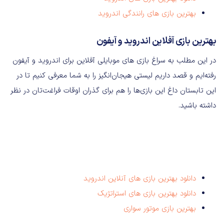
بهترین بازی های رانندگی اندروید
بهترین بازی آفلاین اندروید و آیفون
در این مطلب به سراغ بازی‌ های موبایلی آفلاین برای اندروید و آیفون
رفته‌ایم و قصد داریم لیستی هیجان‌انگیز را به شما معرفی کنیم تا در
این تابستان داغ این بازی‌ها را هم برای گذران اوقات فراغت‌تان در نظر
داشته باشید.
دانلود بهترین بازی های آنلاین اندروید
دانلود بهترین بازی های استراتژیک
بهترین بازی موتور سواری