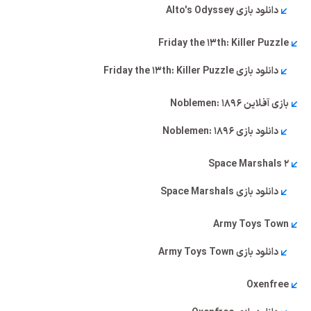
دانلود بازی Alto's Odyssey
Friday the 13th: Killer Puzzle
دانلود بازی Friday the 13th: Killer Puzzle
بازی آفلاین Noblemen: 1896
دانلود بازی Noblemen: 1896
Space Marshals 2
دانلود بازی Space Marshals
Army Toys Town
دانلود بازی Army Toys Town
Oxenfree