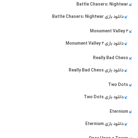
Battle Chasers: Nightwar
دانلود بازی Battle Chasers: Nightwar
Monument Valley 2
دانلود بازی Monument Valley 2
Really Bad Chess
دانلود بازی Really Bad Chess
Two Dots
دانلود بازی Two Dots
Eternium
دانلود بازی Eternium