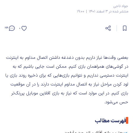
جواد تاجی
منتشر شده در 3 اسفند 1401 | 19:00
24
0
بعضی وقت‌ها نیاز داریم بدون دغدغه داشتن اتصال مداوم به اینترنت
در گوشی‌های همراهمان بازی کنیم. ممکن است جایی باشیم که به
اینترنت دسترسی نداریم و نتوانیم بازی‌هایی که برای ذخیره روند بازی یا
لود کردن مراحل نیاز به اتصال مداوم اینترنت دارند را در آن موقعیت
بازی کنیم. در این موارد است که نیاز به بازی‌ آفلاین موبایل پررنگ‌تر
حس می‌شود.
فهرست مطالب