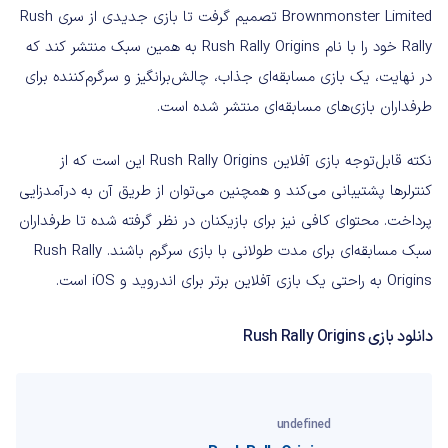
Brownmonster Limited تصمیم گرفت تا بازی جدیدی از سری Rush
Rally خود را با نام Rush Rally Origins به همین سبک منتشر کند که
در نهایت، یک بازی مسابقه‌ای جذاب، چالش‌برانگیز و سرگرم‌کننده برای
طرفداران بازی‌های مسابقه‌ای منتشر شده است.
نکته قابل‌توجه بازی آفلاین Rush Rally Origins این است که از
کنترلرها پشتیبانی می‌کند و همچنین می‌توان از طریق آن به درآمدزایی
پرداخت. محتوای کافی نیز برای بازیکنان در نظر گرفته شده تا طرفداران
سبک مسابقه‌ای برای مدت طولانی با بازی سرگرم باشند. Rush Rally
Origins به راحتی یک بازی آفلاین برتر برای اندروید و iOS است.
دانلود بازی Rush Rally Origins
undefined