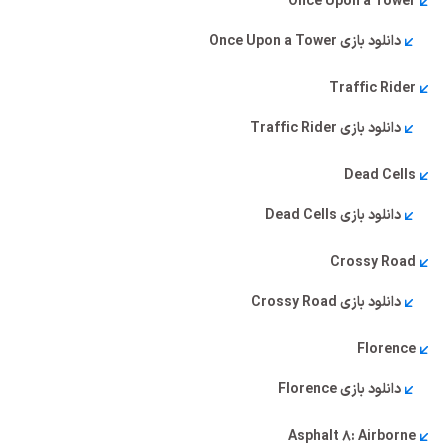
Once Upon a Tower
دانلود بازی Once Upon a Tower
Traffic Rider
دانلود بازی Traffic Rider
Dead Cells
دانلود بازی Dead Cells
Crossy Road
دانلود بازی Crossy Road
Florence
دانلود بازی Florence
Asphalt 8: Airborne