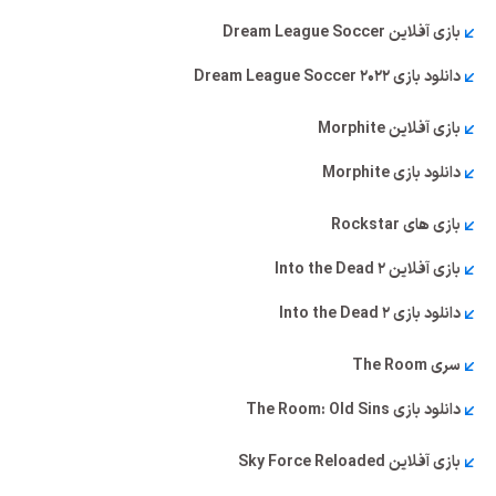
بازی آفلاین Dream League Soccer
دانلود بازی Dream League Soccer 2022
بازی آفلاین Morphite
دانلود بازی Morphite
بازی‌ های Rockstar
بازی آفلاین Into the Dead 2
دانلود بازی Into the Dead 2
سری The Room
دانلود بازی The Room: Old Sins
بازی آفلاین Sky Force Reloaded