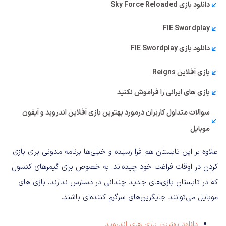
دانلود بازی Sky Force Reloaded
FIE Swordplay
دانلود بازی FIE Swordplay
بازی آفلاین Reigns
بازی‌ های ایرانی را فراموش نکنید
سوالات متداول کاربران درمورد بهترین بازی آفلاین اندروید و آیفون
موبایل
علاوه بر این تابستان هم فرا رسیده و خیلی‌ها برنامه مدونی برای بازی
کردن در اوقات فراغت خود چیده‌اند. به خصوص برای گیمرهای کنسول
که در تابستان بازی‌های جدید چندانی در دسترس ندارند، بازی‌ های
موبایل می‌توانند جایگزین‌های سرگرم کننده‌ای باشند.
دانلود بهترین بازی های اندروید