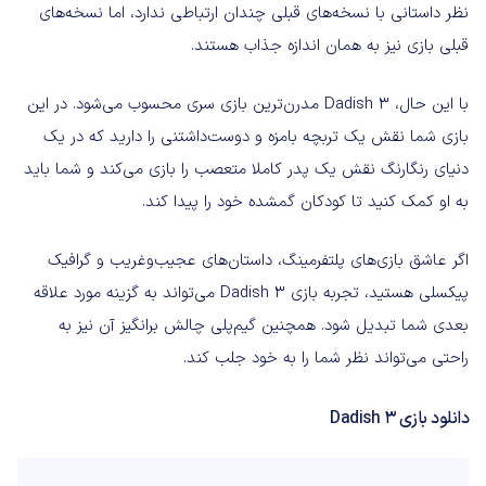
نظر داستانی با نسخه‌های قبلی چندان ارتباطی ندارد، اما نسخه‌های
قبلی بازی نیز به همان اندازه جذاب هستند.
با این حال، Dadish 3 مدرن‌ترین بازی سری محسوب می‌شود. در این
بازی شما نقش یک تربچه بامزه و دوست‌داشتنی را دارید که در یک
دنیای رنگارنگ نقش یک پدر کاملا متعصب را بازی می‌کند و شما باید
به او کمک کنید تا کودکان گمشده خود را پیدا کند.
اگر عاشق بازی‌های پلتفرمینگ، داستان‌های عجیب‌و‌غریب و گرافیک
پیکسلی هستید، تجربه بازی Dadish 3 می‌تواند به گزینه مورد علاقه
بعدی شما تبدیل شود. همچنین گیم‌پلی چالش برانگیز آن نیز به
راحتی می‌تواند نظر شما را به خود جلب کند.
دانلود بازی Dadish 3