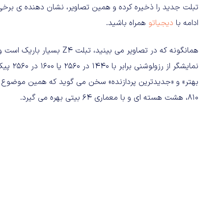
تبلت جدید را ذخیره کرده و همین تصاویر، نشان دهنده ی بر
ادامه با
دیجیاتو
همراه باشید.
نمایشگر
بهتر» و «جدیدترین پردازنده» سخن می گوید که همین موضوع با
۸۱۰،‌ هشت هسته ای و با معماری ۶۴ بیتی بهره می گیرد.