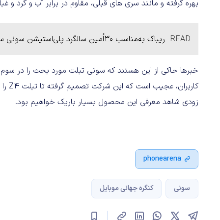
بهره گرفته و مانند سری های قبلی، مقاوم در برابر آب و گرد و غبا
READ
ریباک به‌مناسب ۳۰اُمین سالگرد پلی‌استیشن سونی سه کفش ویژه معرفی کرد
زودی شاهد معرفی این محصول بسیار باریک خواهیم بود.
phonearena
سونی
کنگره جهانی موبایل