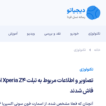
تکنولوژی
خودرو
نقد و بررسی‌
ویدیو
آموزش
خانه
تکنولوژی
تکنولوژی
تصاو
فاش شدند