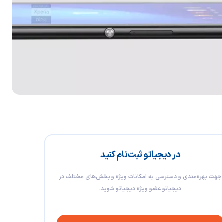
در دیجیاتو ثبت‌نام کنید
جهت بهره‌مندی و دسترسی به امکانات ویژه و بخش‌های مختلف در
دیجیاتو عضو ویژه دیجیاتو شوید.