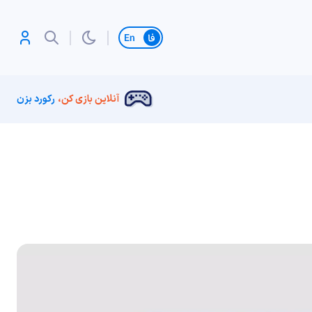
تغییر زبان
آنلاین بازی کن،
رکورد بزن