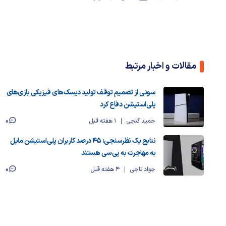
مقالات و اخبار مرتبط
سونی از تصمیم توقف تولید دیسک‌های فیزیکی بازی‌های
پلی‌استیشن دفاع کرد
0
حمید گنجی
1 هفته قبل
نتایج یک نظرسنجی: ۴۵ درصد کاربران پلی‌استیشن مایل
به مهاجرت به پی‌سی هستند
0
جواد تاجی
4 هفته قبل