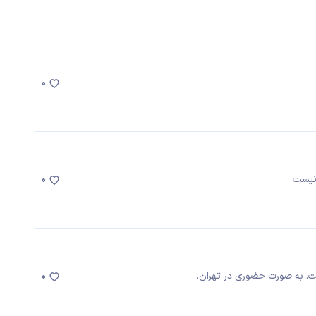
0
0
ت. به صورت حضوری در تهران.
0