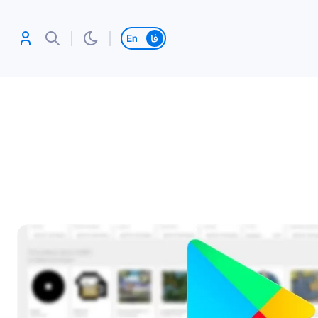
تغییر زبان
آنلاین بازی کن،
رکورد بزن