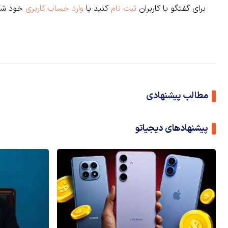
برای گفتگو با کاربران
ثبت نام
کنید یا
وارد حساب کاربری
خود شو
مطالب پیشنهادی
پیشنهادهای دیجیاتو