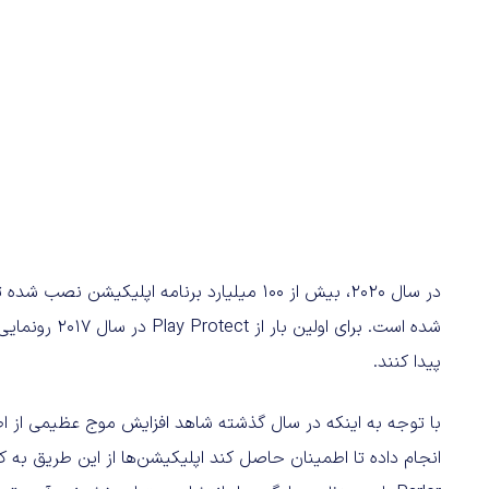
شده است. برای 
پیدا کنند.
با توجه به اینکه در سال گذشته شاهد افزایش موج عظیمی از ا
انجام داده تا اطمینان حاصل کند اپلیکیشن‌ها از این طریق به 