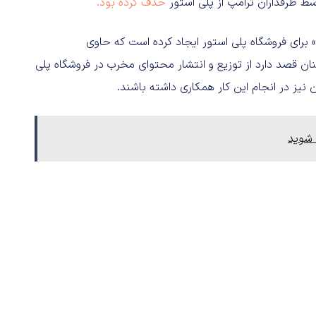
حذف کرده بود.
در نهایت گوگل، برگه جدیدی تحت عنوان «Teacher approved» برای فروشگاه پلی استور ایجاد کرده است که حاوی
ن قصد دارد از توزیع و انتشار محتوای مخرب در فروشگاه پلی
ن نیز در انجام این کار همکاری داشته باشند.
 شوید