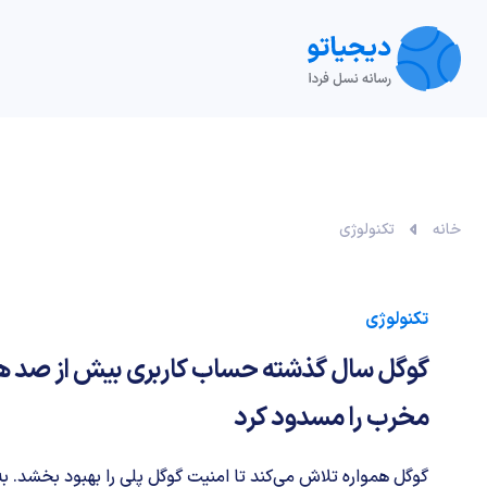
تکنولوژی
خودرو
نقد و بررسی‌
ویدیو
آموزش
خانه
تکنولوژی
تکنولوژی
گوگل سال گذشته حساب کاربری بیش از صد هز
مخرب را مسدود کرد
گوگل همواره تلاش می‌کند تا امنیت گوگل پلی را بهبود بخشد. 