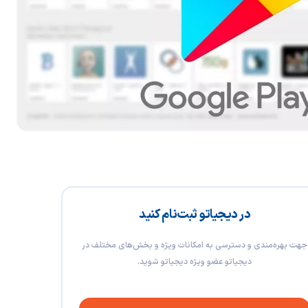
در دیجیاتو ثبت‌نام کنید
جهت بهره‌مندی و دسترسی به امکانات ویژه و بخش‌های مختلف در
دیجیاتو عضو ویژه دیجیاتو شوید.