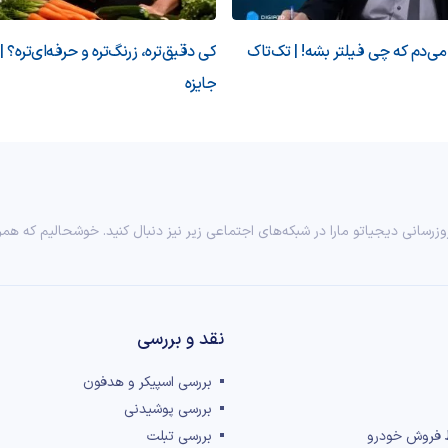
‌دم که چی فیلتر بشه! | تک‌تاک
کی دقیق‌تره، زرنگ‌تره و حرفه‌ای‌تره؟ |
جایزه
وزرسانی دیجیاتو مارا در شبکه‌های اجتماعی زیر نیز دنبال کنید. خوشحالیم که همر
نقد و بررسی‌
بررسی اسپیکر و هدفون
بررسی پوشیدنی
 فروش خودرو
بررسی تبلت