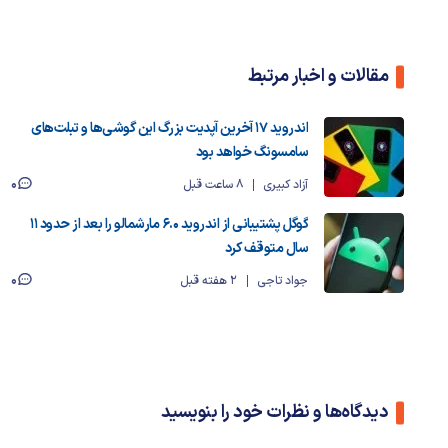
مقالات و اخبار مرتبط
اندروید ۱۷ آخرین آپدیت بزرگ این گوشی‌ها و تبلت‌های
سامسونگ خواهد بود
0
آزاد کبیری
8 ساعت قبل
گوگل پشتیبانی از اندروید ۶.۰ مارشمالو را بعد از حدود ۱۱
سال متوقف کرد
0
جواد تاجی
2 هفته قبل
دیدگاه‌ها و نظرات خود را بنویسید