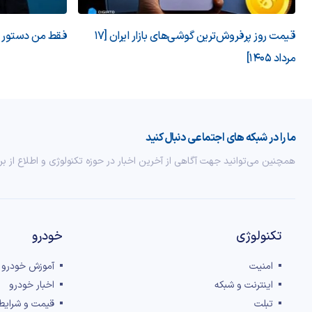
قیمت روز پرفروش‌ترین گوشی‌های بازار ایران [17
فقط من دستور می
مرداد 1405]
ما را در شبکه های اجتماعی دنبال کنید
همچنین می‌توانید جهت آگاهی از آخرین اخبار در حوزه تکنولوژی و اطلاع از بر
تکنولوژی
خودرو
امنیت
آموزش خودرو
اینترنت و شبکه
اخبار خودرو
تبلت
قیمت و شرایط