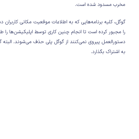
مخرب مسدود شده است.
گوگل، کلیه برنامه‌هایی که به اطلاعات موقعیت مکانی کاربران دس
را مجبور کرده است تا انجام چنین کاری توسط اپلیکیشن‌ها را طب
دستورالعمل‌ پیروی نمی‌کنند از گوگل پلی حذف می‌شوند. البته گ
به اشتراک بگذارد.