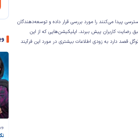
ترسی پیدا می‌کنند را مورد بررسی قرار داده و توسعه‌دهندگان
ق رضایت کاربران پیش ببرند. اپلیکیشن‌هایی که از این
وی
وگل قصد دارد به زودی اطلاعات بیشتری در مورد این فرآیند
وی
نگاه