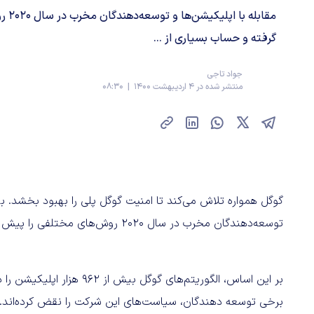
مقابله
گرفته و حساب بسیاری از ...
جواد تاجی
منتشر شده در 4 اردیبهشت 1400 | 08:30
گوگل همواره تلاش می‌کند تا امنیت گوگل پلی را بهبود بخشد. ب
توسعه‌دهندگان مخرب در سال ۲۰۲۰ روش‌های مختلفی را پیش گرفته و حساب بسیاری از آنها را مسدود کرده است.
بر این اساس، الگوریتم‌های گوگل بیش از ۹۶۲ هزار اپلیکیشن را در پلی استور