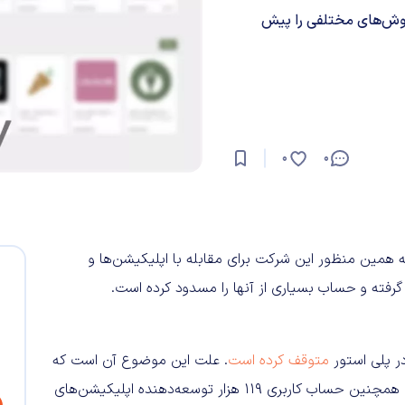
 با اپلیکیشن‌ها و توسعه‌دهندگان مخرب در سال ۲۰۲۰ روش‌های مختلفی را پیش
0
0
ه همین منظور این شرکت برای مقابله با اپلیکیشن‌ها و
متوقف کرده است
. علت این موضوع آن است که
برخی توسعه دهندگان، سیاست‌های این شرکت را نقض کرده‌اند. همچنین حساب کاربری ۱۱۹ هزار توسعه‌دهنده اپلیکیشن‌های