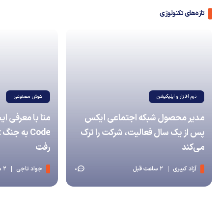
تازه‌های تکنولوژی
نرم افزار و اپلیکیشن
هوش مصنوعی
مدیر محصول شبکه اجتماعی ایکس
پس از یک سال فعالیت، شرکت را ترک
می‌کند
رفت
آزاد کبیری
2 ساعت قبل
جواد تاجی
2 ساعت قبل
0