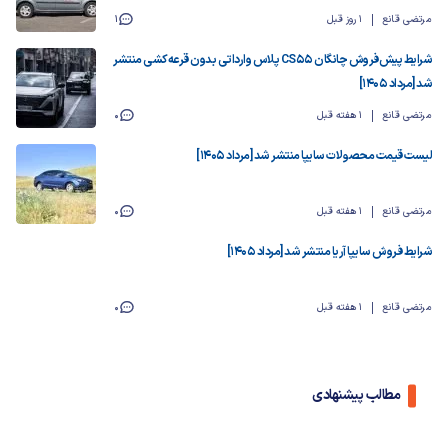
مرتضی قانع
1 روز قبل
1
شرایط پیش‌فروش چانگان CS55 پلاس وارداتی بدون قرعه‌کشی منتشر
شد [مرداد ۱۴۰۵]
مرتضی قانع
1 هفته قبل
0
لیست قیمت محصولات سایپا منتشر شد [مرداد ۱۴۰۵]
مرتضی قانع
1 هفته قبل
0
شرایط فروش سایپا آریا منتشر شد [مرداد ۱۴۰۵]
مرتضی قانع
1 هفته قبل
0
مطالب پیشنهادی