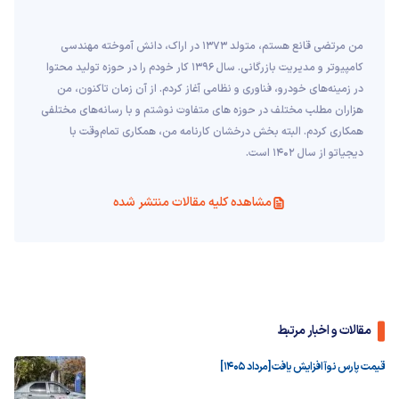
من مرتضی قانع هستم، متولد 1373 در اراک، دانش آموخته مهندسی
کامپیوتر و مدیریت بازرگانی. سال 1396 کار خودم را در حوزه تولید محتوا
در زمینه‌های خودرو، فناوری و نظامی آغاز کردم. از آن زمان تاکنون، من
هزاران مطلب مختلف در حوزه های متفاوت نوشتم و با رسانه‌های مختلفی
همکاری کردم. البته بخش درخشان کارنامه من، همکاری تمام‌وقت با
دیجیاتو از سال 1402 است.
مشاهده کلیه مقالات منتشر شده
مقالات و اخبار مرتبط
قیمت پارس نوآ افزایش یافت [مرداد ۱۴۰۵]