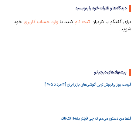
دیدگاه‌ها و نظرات خود را بنویسید
برای گفتگو با کاربران
ثبت نام
کنید یا
وارد حساب کاربری
خود
شوید.
پیشنهادهای دیجیاتو
قیمت روز پرفروش‌ترین گوشی‌های بازار ایران [12 مرداد 1405]
فقط من دستور می‌دم که چی فیلتر بشه! | تک‌تاک