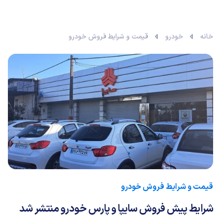
خانه
خودرو
قیمت و شرایط فروش خودرو
قیمت و شرایط فروش خودرو
شرایط پیش فروش سایپا و پارس خودرو منتشر شد