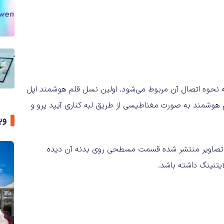
 نحوه اتصال آن مربوط می‌شود. اولین نسل قلم هوشمند اپل
م هوشمند به صورت مغناطیسی از طریق لبه کناری آیپد پرو و
وی
 تصاویر منتشر شده قسمت مسطحی روی بدنه آن دیده
ایتنینگ داشته باشد.