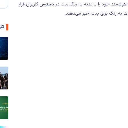
هوشمند خود را با بدنه به رنگ مات در دسترس کاربران قرار
ا به رنگ براق بدنه خبر می‌دهند.
تا