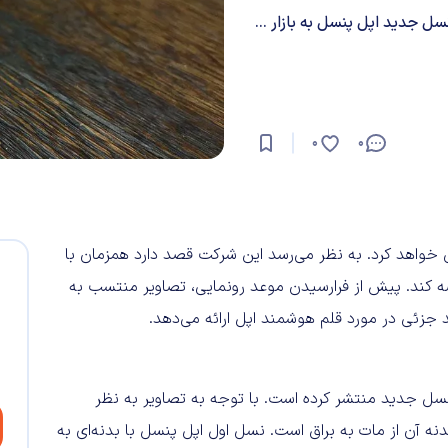
 جدید اپل پنسل به بازار ...
0
0
یی خواهد کرد. به نظر می‌رسد این شرکت قصد دارد همزمان با
ه کند. پیش از فرارسیدن موعد رونمایی، تصاویر منتسب به
 جزئی در مورد قلم هوشمند اپل ارائه می‌دهد.
نسل جدید منتشر کرده است. با توجه به تصاویر به نظر
نه آن از مات به براق است. نسل اول اپل پنسل با بدنه‌ای به