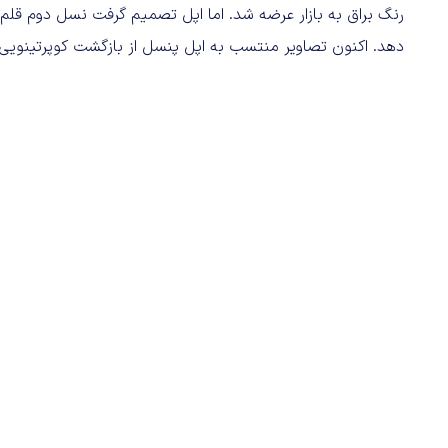
رنگ براق به بازار عرضه شد. اما اپل تصمیم گرفت نسل دوم قلم 
دهد. اکنون تصاویر منتسب به اپل پنسل از بازگشت کوپرتینویی‌ه