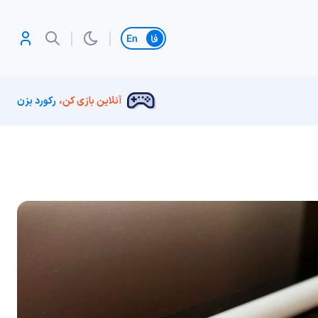
تغییر زبان
آنلاین بازی کن،
رکورد بزن