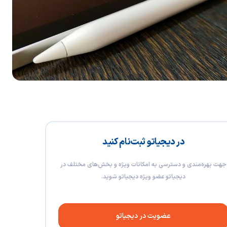
در دیجیاتو ثبت‌نام کنید
جهت بهره‌مندی و دسترسی به امکانات ویژه و بخش‌های مختلف در
دیجیاتو عضو ویژه دیجیاتو شوید.
عضویت در دیجیاتو