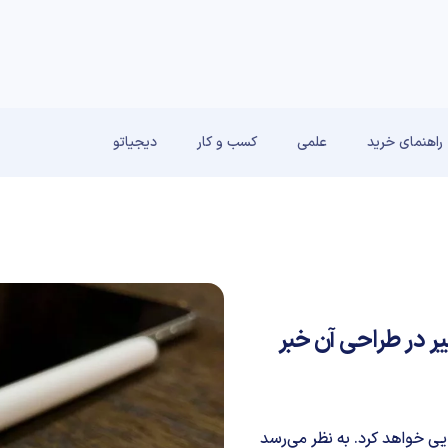
راهنمای خرید
علمی
کسب و کار
دیجیاتو
ر در طراحی آن خبر
یی خواهد کرد. به نظر می‌رسد