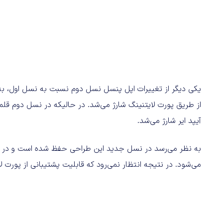
یکی دیگر از تغییرات اپل پنسل نسل دوم نسبت به نسل اول، به
از طریق پورت لایتنینگ شارژ می‌شد. در حالیکه در نسل دوم قل
آیپد ایر شارژ می‌شد.
به نظر می‌رسد در نسل جدید این طراحی حفظ شده است و در
می‌شود. در نتیجه انتظار نمی‌رود که قابلیت پشتیبانی از پورت ل