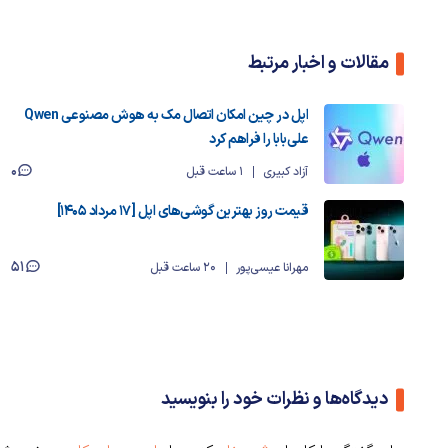
مقالات و اخبار مرتبط
اپل در چین امکان اتصال مک به هوش مصنوعی Qwen
علی‌بابا را فراهم کرد
0
آزاد کبیری
1 ساعت قبل
قیمت روز بهترین گوشی‌های اپل [17 مرداد 1405]
51
مهرانا عیسی‌پور
20 ساعت قبل
دیدگاه‌ها و نظرات خود را بنویسید