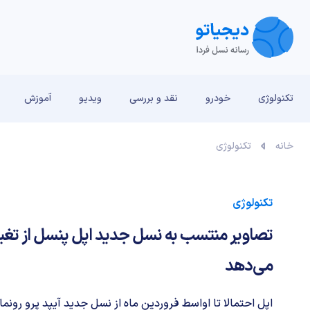
تکنولوژی
خودرو
نقد و بررسی‌
ویدیو
آموزش
خانه
تکنولوژی
تکنولوژی
تصاویر منتسب به نسل جدید اپل پنسل از تغیی
می‌دهد
اپل احتمالا تا اواسط فروردین ماه از نسل جدید آیپد پرو رونما