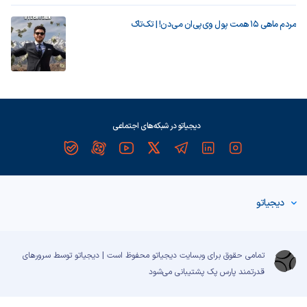
مردم ماهی ۱۵ همت پول وی‌پی‌ان می‌دن! | تک‌تاک
دیجیاتو در شبکه‌های اجتماعی
دیجیاتو
تمامی حقوق برای وبسایت دیجیاتو محفوظ است | دیجیاتو توسط سرورهای
قدرتمند
پارس پک
پشتیبانی می‌شود