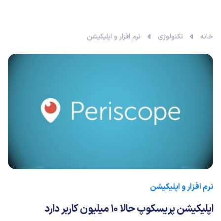
خانه
تکنولوژی
نرم افزار و اپلیکیشن
نرم افزار و اپلیکیشن
اپلیکیشن پریسکوپ حالا 10 میلیون کاربر دارد