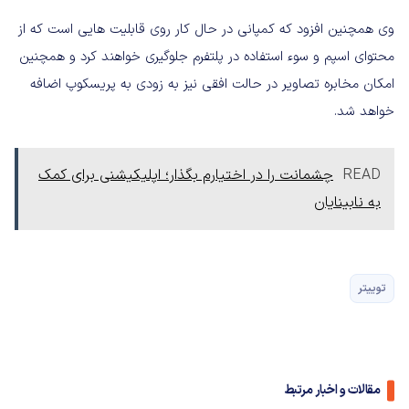
وی همچنین افزود که کمپانی در حال کار روی قابلیت هایی است که از
محتوای اسپم و سوء استفاده در پلتفرم جلوگیری خواهند کرد و همچنین
امکان مخابره تصاویر در حالت افقی نیز به زودی به پریسکوپ اضافه
خواهد شد.
READ
چشمانت را در اختیارم بگذار؛ اپلیکیشنی برای کمک
به نابینایان
توییتر
مقالات و اخبار مرتبط