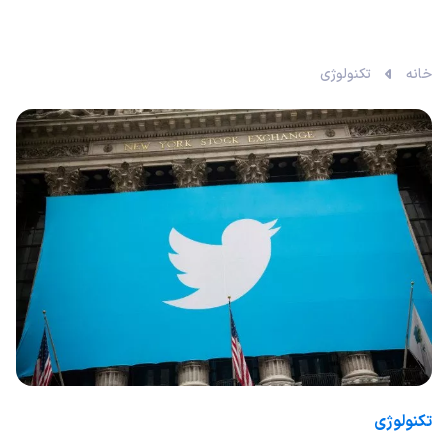
خانه
تکنولوژی
تکنولوژی