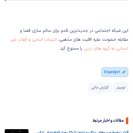
این شبکه اجتماعی در جدیدترین قدم برای سالم سازی فضا و
مقابله خشونت علیه اقلیت های مذهبی،
انتساب اسامی و القاب غیر
انسانی به گروه ‌های دینی
را ممنوع کرد.
Engadget
توییتر
گزارش مالی
مقالات و اخبار مرتبط
قابلیت ضبط ویدیوهای ری‌اکت مشابه تیک‌تاک به شبکه اجتماعی ایکس