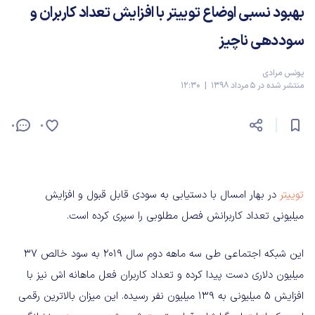
بهبود نسبی اوضاع توییتر با افزایش تعداد کاربران و
سوددهی ناچیز
یونس مرادی
منتشر شده در 5 مرداد 1398 | 12:30
0
0
توییتر
در بهار امسال با دستیابی به سودی قابل قبول و افزایش
میلیونی تعداد کاربرانش فصل مطلوبی را سپری کرده است.
این شبکه اجتماعی طی سه ماهه دوم سال ۲۰۱۹ به سود خالص ۳۷
میلیون دلاری دست پیدا کرده و تعداد کاربران فعل ماهانه اش نیز با
افزایش ۵ میلیونی به ۱۳۹ میلیون نفر رسیده. این میزان بالاترین رقمی