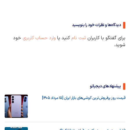
دیدگاه‌ها و نظرات خود را بنویسید
برای گفتگو با کاربران
ثبت نام
کنید یا
وارد حساب کاربری
خود
شوید.
پیشنهادهای دیجیاتو
قیمت روز پرفروش‌ترین گوشی‌های بازار ایران [15 مرداد 1405]